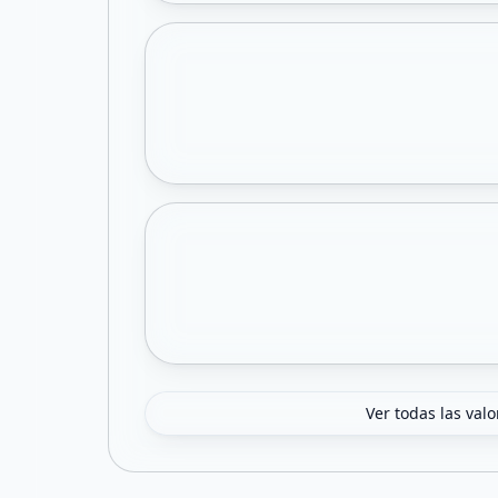
Ver todas las val