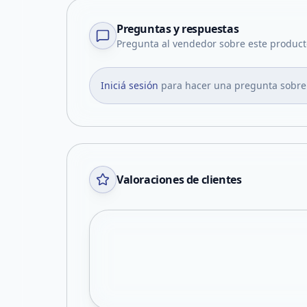
Preguntas y respuestas
Pregunta al vendedor sobre este product
Iniciá sesión
para hacer una pregunta sobre
Valoraciones de clientes