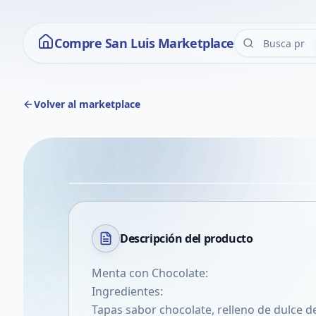
Compre San Luis Marketplace
Volver al marketplace
Descripción del
producto
Menta con Chocolate:
Ingredientes:
Tapas sabor chocolate, relleno de dulce d