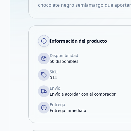
chocolate negro semiamargo que aportan u
Información del producto
Disponibilidad
50 disponibles
SKU
014
Envío
Envío a acordar con el comprador
Entrega
Entrega inmediata