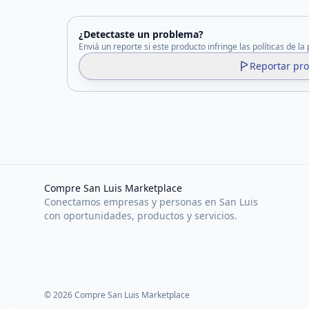
¿Detectaste un problema?
Enviá un reporte si este producto infringe las políticas de la
Reportar pr
Compre San Luis Marketplace
Conectamos empresas y personas en San Luis
con oportunidades, productos y servicios.
©
2026
Compre San Luis Marketplace