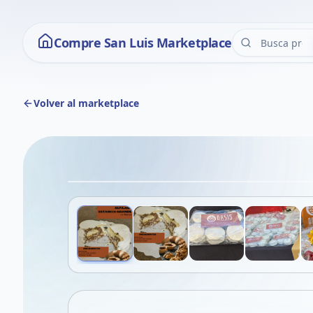
Compre San Luis Marketplace
Volver al marketplace