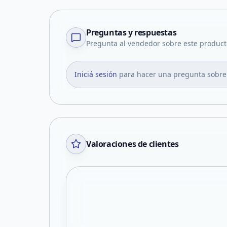
Preguntas y respuestas
Pregunta al vendedor sobre este product
Iniciá sesión
para hacer una pregunta sobre
Valoraciones de clientes