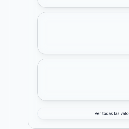
Ver todas las val