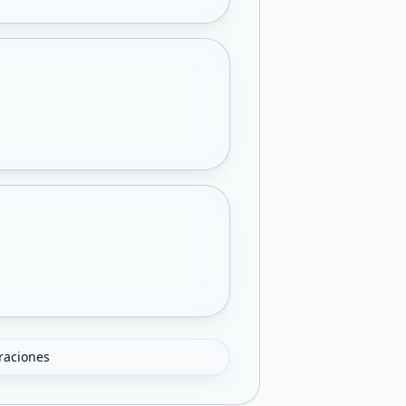
oraciones