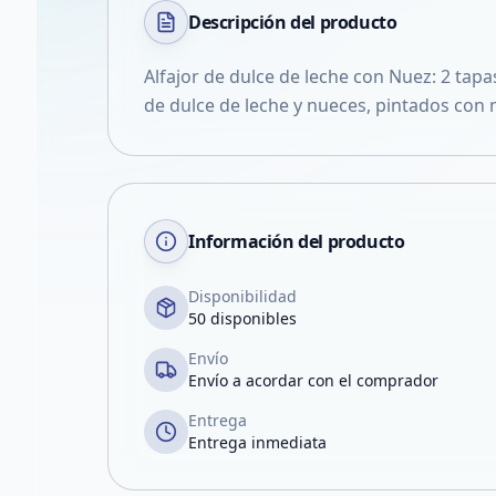
Descripción del
producto
Alfajor de dulce de leche con Nuez: 2 tapa
de dulce de leche y nueces, pintados con 
Información del producto
Disponibilidad
50 disponibles
Envío
Envío a acordar con el comprador
Entrega
Entrega inmediata