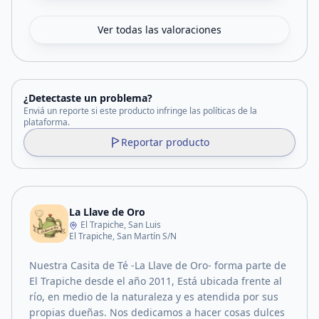
Ver todas las valoraciones
¿Detectaste un problema?
Enviá un reporte si este producto infringe las políticas de la
plataforma.
Reportar producto
La Llave de Oro
El Trapiche, San Luis
El Trapiche, San Martín S/N
Nuestra Casita de Té -La Llave de Oro- forma parte de
El Trapiche desde el año 2011, Está ubicada frente al
río, en medio de la naturaleza y es atendida por sus
propias dueñas. Nos dedicamos a hacer cosas dulces