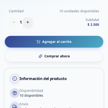
Cantidad
10 unidades disponibles
Subtotal
1
$ 2.500
Agregar al carrito
Comprar ahora
Información del producto
Disponibilidad
10 disponibles
Envío