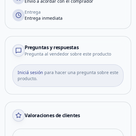
Envío a acordar con el comprador
Entrega
Entrega inmediata
Preguntas y respuestas
Pregunta al vendedor sobre este producto
Iniciá sesión
para hacer una pregunta sobre este
producto.
Valoraciones de clientes