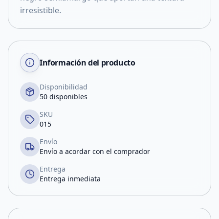
irresistible.
Información del producto
Disponibilidad
50 disponibles
SKU
015
Envío
Envío a acordar con el comprador
Entrega
Entrega inmediata