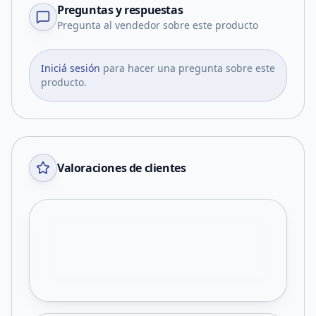
Preguntas y respuestas
Pregunta al vendedor sobre este producto
Iniciá sesión
para hacer una pregunta sobre este
producto.
Valoraciones de clientes