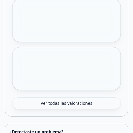
Ver todas las valoraciones
¿Detectaste un problema?