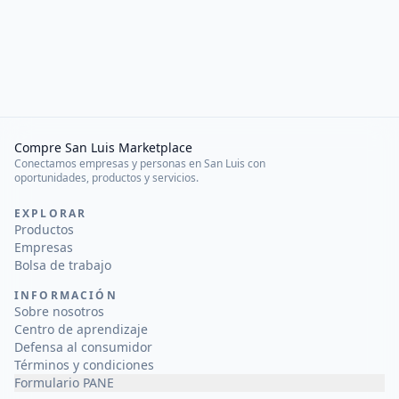
Compre San Luis Marketplace
Conectamos empresas y personas en San Luis con
oportunidades, productos y servicios.
EXPLORAR
Productos
Empresas
Bolsa de trabajo
INFORMACIÓN
Sobre nosotros
Centro de aprendizaje
Defensa al consumidor
Términos y condiciones
Formulario PANE