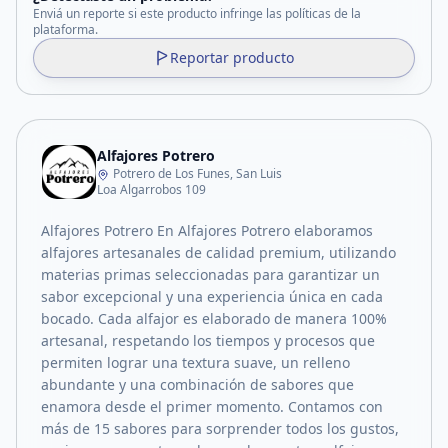
Enviá un reporte si este producto infringe las políticas de la
plataforma.
Reportar producto
Alfajores Potrero
Potrero de Los Funes, San Luis
Loa Algarrobos 109
Alfajores Potrero En Alfajores Potrero elaboramos
alfajores artesanales de calidad premium, utilizando
materias primas seleccionadas para garantizar un
sabor excepcional y una experiencia única en cada
bocado. Cada alfajor es elaborado de manera 100%
artesanal, respetando los tiempos y procesos que
permiten lograr una textura suave, un relleno
abundante y una combinación de sabores que
enamora desde el primer momento. Contamos con
más de 15 sabores para sorprender todos los gustos,