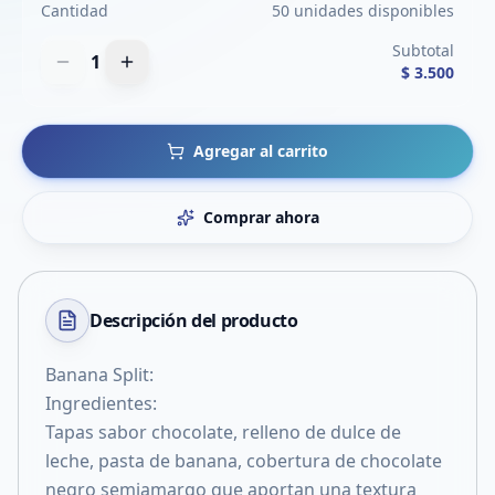
Cantidad
50 unidades disponibles
Subtotal
1
$ 3.500
Agregar al carrito
Comprar ahora
Descripción del
producto
Banana Split:
Ingredientes:
Tapas sabor chocolate, relleno de dulce de
leche, pasta de banana, cobertura de chocolate
negro semiamargo que aportan una textura