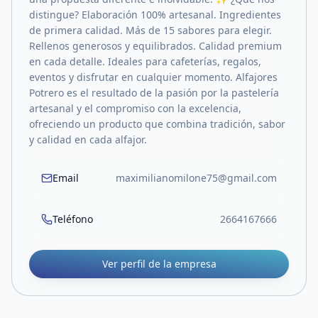
distingue? Elaboración 100% artesanal. Ingredientes
de primera calidad. Más de 15 sabores para elegir.
Rellenos generosos y equilibrados. Calidad premium
en cada detalle. Ideales para cafeterías, regalos,
eventos y disfrutar en cualquier momento. Alfajores
Potrero es el resultado de la pasión por la pastelería
artesanal y el compromiso con la excelencia,
ofreciendo un producto que combina tradición, sabor
y calidad en cada alfajor.
Email
maximilianomilone75@gmail.com
Teléfono
2664167666
Ver perfil de la empresa