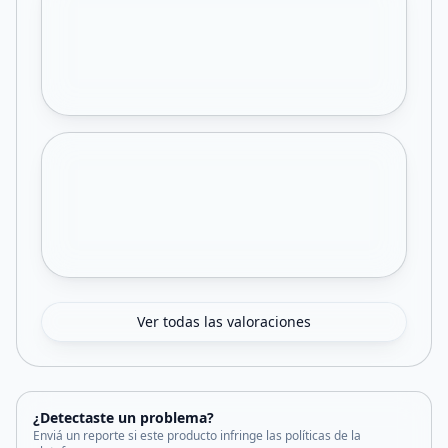
Ver todas las valoraciones
¿Detectaste un problema?
Enviá un reporte si este producto infringe las políticas de la