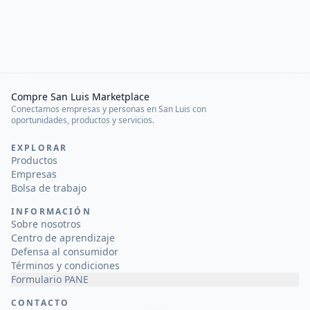
Compre San Luis Marketplace
Conectamos empresas y personas en San Luis con
oportunidades, productos y servicios.
EXPLORAR
Productos
Empresas
Bolsa de trabajo
INFORMACIÓN
Sobre nosotros
Centro de aprendizaje
Defensa al consumidor
Términos y condiciones
Formulario PANE
CONTACTO