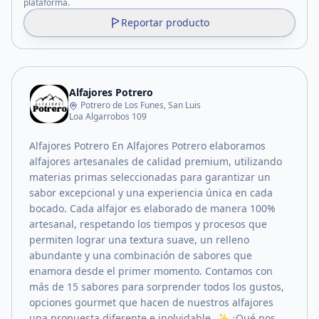
plataforma.
Reportar producto
Alfajores Potrero
Potrero de Los Funes, San Luis
Loa Algarrobos 109
Alfajores Potrero En Alfajores Potrero elaboramos
alfajores artesanales de calidad premium, utilizando
materias primas seleccionadas para garantizar un
sabor excepcional y una experiencia única en cada
bocado. Cada alfajor es elaborado de manera 100%
artesanal, respetando los tiempos y procesos que
permiten lograr una textura suave, un relleno
abundante y una combinación de sabores que
enamora desde el primer momento. Contamos con
más de 15 sabores para sorprender todos los gustos,
opciones gourmet que hacen de nuestros alfajores
una propuesta diferente e inolvidable. ✨ ¿Qué nos