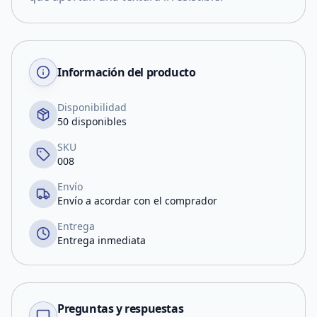
Información del producto
Disponibilidad
50 disponibles
SKU
008
Envío
Envío a acordar con el comprador
Entrega
Entrega inmediata
Preguntas y respuestas