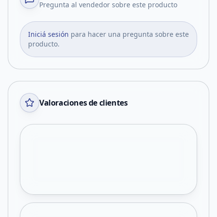
Pregunta al vendedor sobre este producto
Iniciá sesión
para hacer una pregunta sobre este
producto.
Valoraciones de clientes