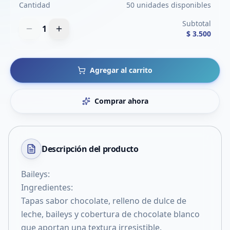
Cantidad
50 unidades disponibles
Subtotal
1
$ 3.500
Agregar al carrito
Comprar ahora
Descripción del
producto
Baileys:
Ingredientes:
Tapas sabor chocolate, relleno de dulce de
leche, baileys y cobertura de chocolate blanco
que aportan una textura irresistible.