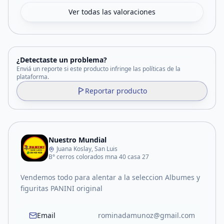
Ver todas las valoraciones
¿Detectaste un problema?
Enviá un reporte si este producto infringe las políticas de la
plataforma.
Reportar producto
Nuestro Mundial
Juana Koslay, San Luis
B° cerros colorados mna 40 casa 27
Vendemos todo para alentar a la seleccion Albumes y
figuritas PANINI original
Email
rominadamunoz@gmail.com