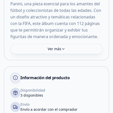
Panini, una pieza esencial para los amantes del
fútbol y coleccionistas de todas las edades. Con
un diseño atractivo y temáticas relacionadas
con la FIFA, este álbum cuenta con 112 páginas
que te permitirán organizar y exhibir tus
Ver más
Información del producto
Disponibilidad
3 disponibles
Envío
Envío a acordar con el comprador