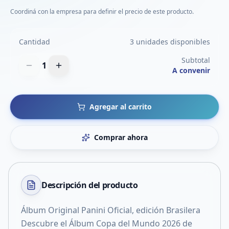
Coordiná con la empresa para definir el precio de este producto.
Cantidad
3 unidades disponibles
Subtotal
1
A convenir
Agregar al carrito
Comprar ahora
Descripción del
producto
Álbum Original Panini Oficial, edición Brasilera
Descubre el Álbum Copa del Mundo 2026 de