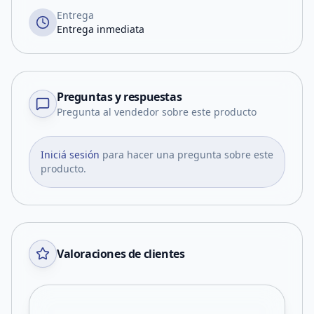
Entrega
Entrega inmediata
Preguntas y respuestas
Pregunta al vendedor sobre este producto
Iniciá sesión
para hacer una pregunta sobre este
producto.
Valoraciones de clientes