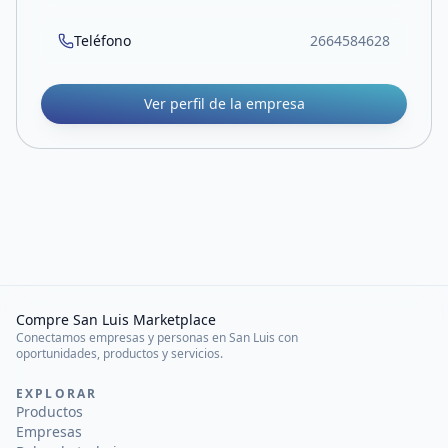
Teléfono
2664584628
Ver perfil de la empresa
Compre San Luis Marketplace
Conectamos empresas y personas en San Luis con
oportunidades, productos y servicios.
EXPLORAR
Productos
Empresas