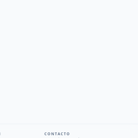
N
CONTACTO