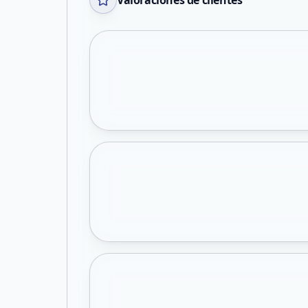
Valoraciones de clientes