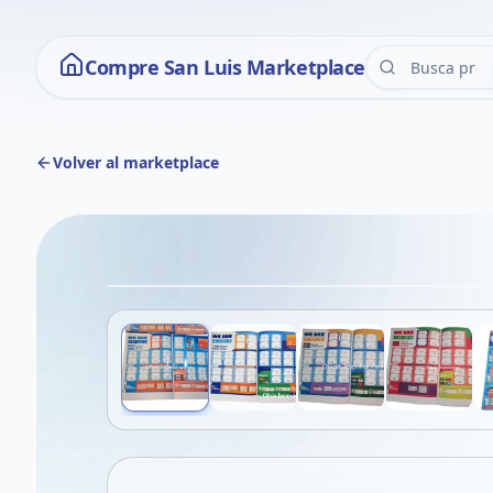
Compre San Luis Marketplace
Volver al marketplace