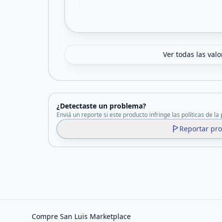
Ver todas las val
¿Detectaste un problema?
Enviá un reporte si este producto infringe las políticas de la
Reportar pr
Compre San Luis Marketplace