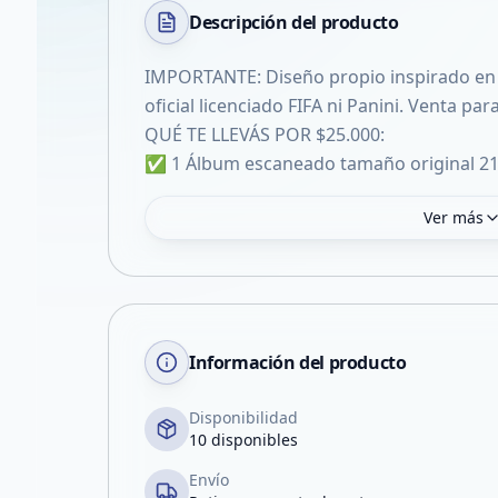
Descripción del
producto
IMPORTANTE: Diseño propio inspirado en
oficial licenciado FIFA ni Panini. Venta pa
QUÉ TE LLEVÁS POR $25.000:
✅ 1 Álbum escaneado tamaño original 2
Ver más
Información del producto
Disponibilidad
10 disponibles
Envío