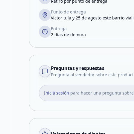
Retiro por punto de entrega
Punto de entrega
Victor tula y 25 de agosto este barrio via
Entrega
2 días de demora
Preguntas y respuestas
Pregunta al vendedor sobre este product
Iniciá sesión
para hacer una pregunta sobre