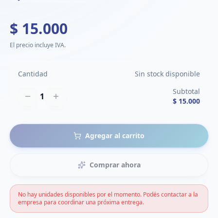
$ 15.000
El precio incluye IVA.
Cantidad
Sin stock disponible
Subtotal
1
$ 15.000
Agregar al carrito
Comprar ahora
No hay unidades disponibles por el momento. Podés contactar a la
empresa para coordinar una próxima entrega.