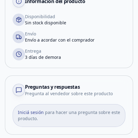
Información del producto
Disponibilidad
Sin stock disponible
Envío
Envío a acordar con el comprador
Entrega
3 días de demora
Preguntas y respuestas
Pregunta al vendedor sobre este producto
Iniciá sesión
para hacer una pregunta sobre este
producto.