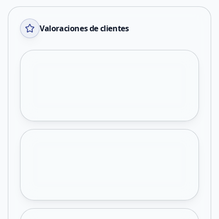
Valoraciones de clientes