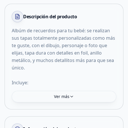
Descripción del
producto
Albúm de recuerdos para tu bebé: se realizan
sus tapas totalmente personalizadas como más
te guste, con el dibujo, personaje o foto que
elijas, tapa dura con detalles en foil, anillo
metálico, y muchos detallitos más para que sea
único.
Incluye:
Ver más