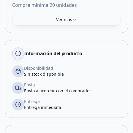
Compra minima 20 unidades
Ver más
Información del producto
Disponibilidad
Sin stock disponible
Envío
Envío a acordar con el comprador
Entrega
Entrega inmediata