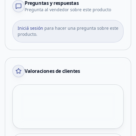
Preguntas y respuestas
Pregunta al vendedor sobre este producto
Iniciá sesión
para hacer una pregunta sobre este
producto.
Valoraciones de clientes