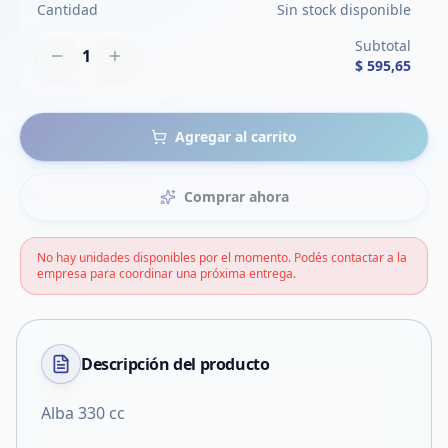
Cantidad
Sin stock disponible
Subtotal
1
$ 595,65
Agregar al carrito
Comprar ahora
No hay unidades disponibles por el momento. Podés contactar a la
empresa para coordinar una próxima entrega.
Descripción del
producto
Alba 330 cc