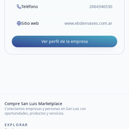
Teléfono
2664346530
Sitio web
www.ebdenvases.com.ar
Ver perfil de la empresa
Compre San Luis Marketplace
Conectamos empresas y personas en San Luis con
oportunidades, productos y servicios.
EXPLORAR