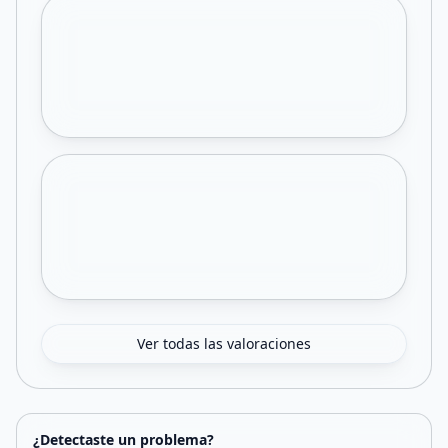
Ver todas las valoraciones
¿Detectaste un problema?