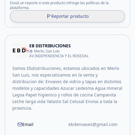
Enviá un reporte si este producto infringe las políticas de la
plataforma.
Reportar producto
EB DISTRIBUCIONES
Merlo, San Luis
AV INDEPENDENCIA Y EL ROSEDAL
Somos Ebdistribuciones, estamos ubicados en Merlo
San Luis, nos especializamos en la venta y
distribucion de: Envases de vidrio y tapas en distintos
modelos y capacidades Azucar Ledesma Agua mineral
Lagoa Papel higienico y rollos de cocina Campanita
Leche larga vida Yatasto Sal Celusal Envios a toda la
provincia.
Email
ebdenvases@gmail.com