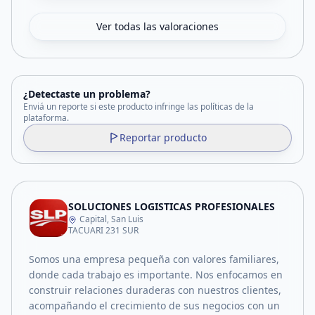
Ver todas las valoraciones
¿Detectaste un problema?
Enviá un reporte si este producto infringe las políticas de la
plataforma.
Reportar producto
SOLUCIONES LOGISTICAS PROFESIONALES
Capital, San Luis
TACUARI 231 SUR
Somos una empresa pequeña con valores familiares,
donde cada trabajo es importante. Nos enfocamos en
construir relaciones duraderas con nuestros clientes,
acompañando el crecimiento de sus negocios con un