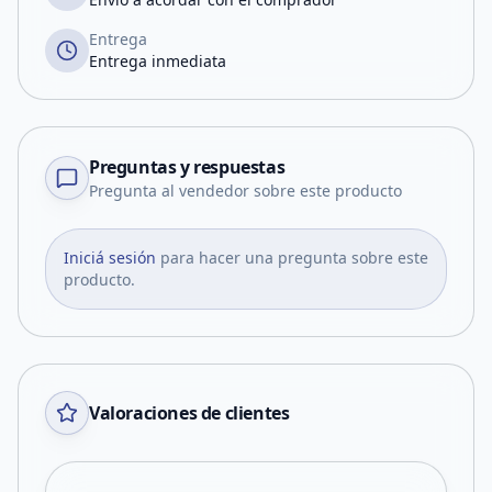
Entrega
Entrega inmediata
Preguntas y respuestas
Pregunta al vendedor sobre este producto
Iniciá sesión
para hacer una pregunta sobre este
producto.
Valoraciones de clientes