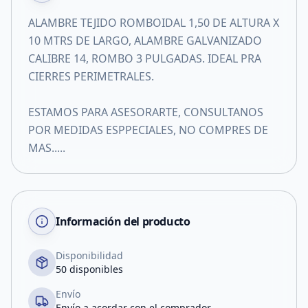
ALAMBRE TEJIDO ROMBOIDAL 1,50 DE ALTURA X
10 MTRS DE LARGO, ALAMBRE GALVANIZADO
CALIBRE 14, ROMBO 3 PULGADAS. IDEAL PRA
CIERRES PERIMETRALES.
ESTAMOS PARA ASESORARTE, CONSULTANOS
POR MEDIDAS ESPPECIALES, NO COMPRES DE
MAS.....
Información del producto
Disponibilidad
50 disponibles
Envío
Envío a acordar con el comprador