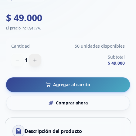
$ 49.000
El precio incluye IVA.
Cantidad
50 unidades disponibles
Subtotal
1
$ 49.000
Agregar al carrito
Comprar ahora
Descripción del
producto