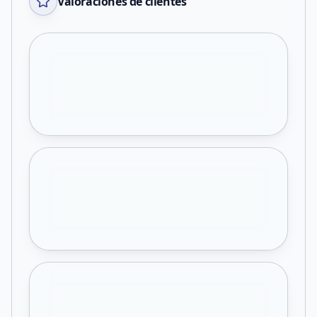
Valoraciones de clientes