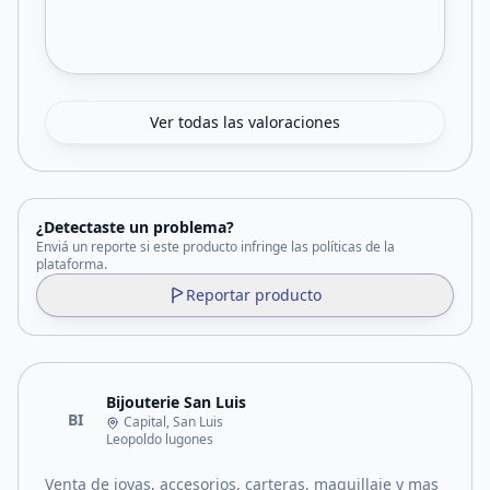
Ver todas las valoraciones
¿Detectaste un problema?
Enviá un reporte si este producto infringe las políticas de la
plataforma.
Reportar producto
Bijouterie San Luis
BI
Capital, San Luis
Leopoldo lugones
Venta de joyas, accesorios, carteras, maquillaje y mas