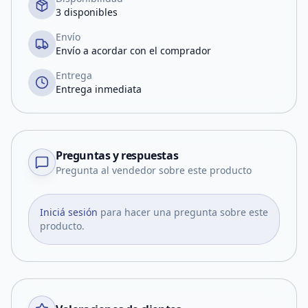
3 disponibles
Envío
Envío a acordar con el comprador
Entrega
Entrega inmediata
Preguntas y respuestas
Pregunta al vendedor sobre este producto
Iniciá sesión
para hacer una pregunta sobre este
producto.