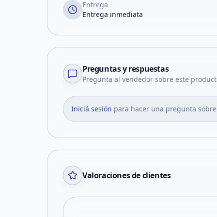
Entrega
Entrega inmediata
Preguntas y respuestas
Pregunta al vendedor sobre este product
Iniciá sesión
para hacer una pregunta sobre
Valoraciones de clientes