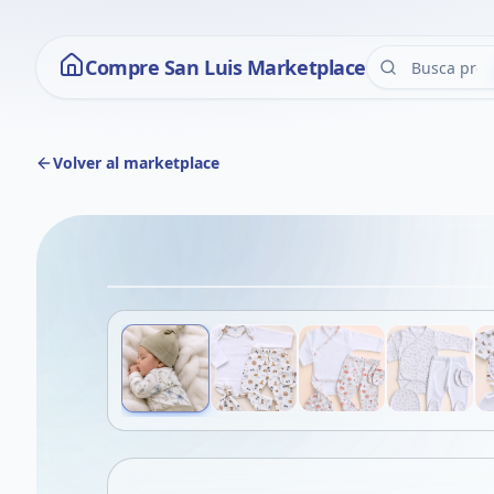
Compre San Luis Marketplace
Volver al marketplace