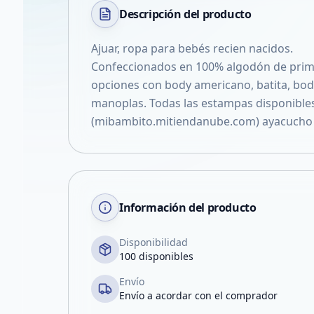
Descripción del
producto
Ajuar, ropa para bebés recien nacidos.
Confeccionados en 100% algodón de prim
opciones con body americano, batita, body
manoplas. Todas las estampas disponible
(mibambito.mitiendanube.com) ayacucho 8
Información del producto
Disponibilidad
100 disponibles
Envío
Envío a acordar con el comprador