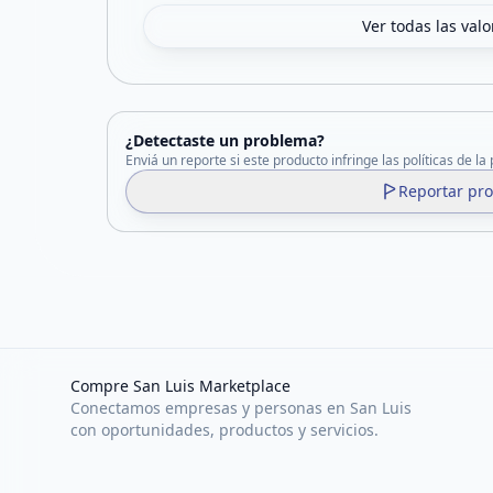
Ver todas las val
¿Detectaste un problema?
Enviá un reporte si este producto infringe las políticas de la
Reportar pr
Compre San Luis Marketplace
Conectamos empresas y personas en San Luis
con oportunidades, productos y servicios.