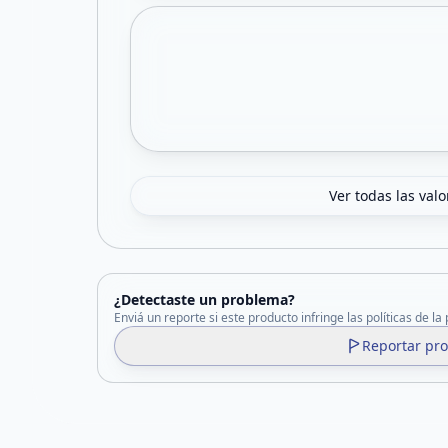
Ver todas las val
¿Detectaste un problema?
Enviá un reporte si este producto infringe las políticas de la
Reportar pr