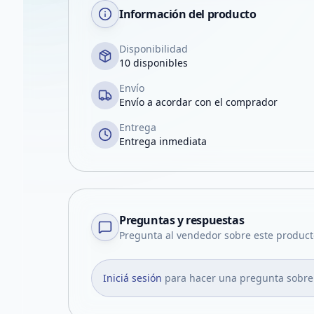
Información del producto
Disponibilidad
10 disponibles
Envío
Envío a acordar con el comprador
Entrega
Entrega inmediata
Preguntas y respuestas
Pregunta al vendedor sobre este product
Iniciá sesión
para hacer una pregunta sobre