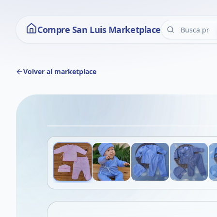
Compre San Luis Marketplace
Volver al marketplace