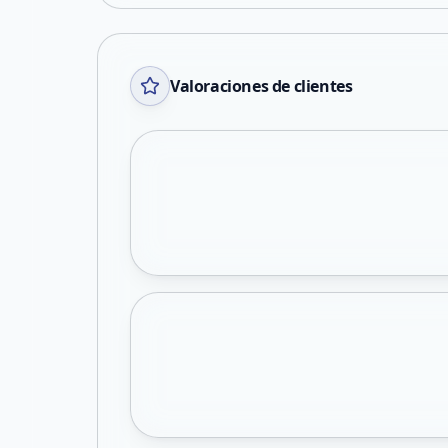
Valoraciones de clientes