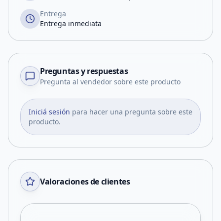
Entrega
Entrega inmediata
Preguntas y respuestas
Pregunta al vendedor sobre este producto
Iniciá sesión
para hacer una pregunta sobre este
producto.
Valoraciones de clientes