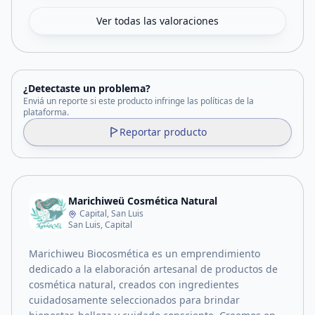
Ver todas las valoraciones
¿Detectaste un problema?
Enviá un reporte si este producto infringe las políticas de la
plataforma.
Reportar producto
Marichiweü Cosmética Natural
Capital, San Luis
San Luis, Capital
Marichiweu Biocosmética es un emprendimiento
dedicado a la elaboración artesanal de productos de
cosmética natural, creados con ingredientes
cuidadosamente seleccionados para brindar