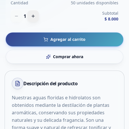
Cantidad
50 unidades disponibles
Subtotal
1
$ 8.000
Agregar al carrito
Comprar ahora
Descripción del
producto
Nuestras aguas floridas e hidrolatos son
obtenidos mediante la destilación de plantas
aromáticas, conservando sus propiedades
naturales y su delicada fragancia. Son una
forma suave y natural de refrescar, tonificar y