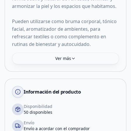
armonizar la piel y los espacios que habitamos.
Pueden utilizarse como bruma corporal, tónico
facial, aromatizador de ambientes, para
refrescar textiles o como complemento en
rutinas de bienestar y autocuidado.
Ver más
Información del producto
Disponibilidad
50 disponibles
Envío
Envío a acordar con el comprador