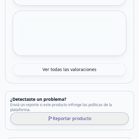
Ver todas las valoraciones
¿Detectaste un problema?
Enviá un reporte si este producto infringe las políticas de la
plataforma.
Reportar producto