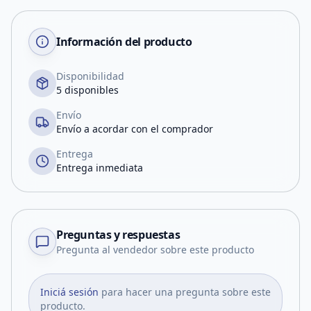
Información del producto
Disponibilidad
5 disponibles
Envío
Envío a acordar con el comprador
Entrega
Entrega inmediata
Preguntas y respuestas
Pregunta al vendedor sobre este producto
Iniciá sesión
para hacer una pregunta sobre este
producto.