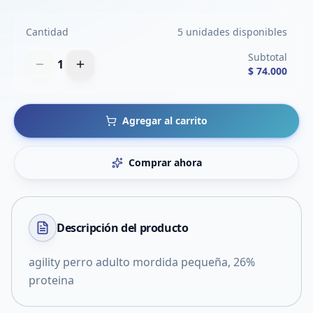
Cantidad
5 unidades disponibles
Subtotal
1
$ 74.000
Agregar al carrito
Comprar ahora
Descripción del
producto
agility perro adulto mordida pequeña, 26%
proteina