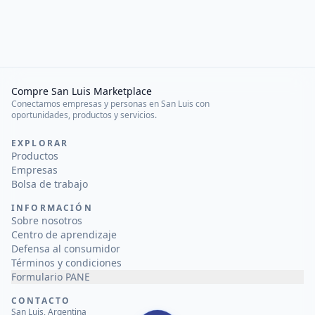
Compre San Luis Marketplace
Conectamos empresas y personas en San Luis con
oportunidades, productos y servicios.
EXPLORAR
Productos
Empresas
Bolsa de trabajo
INFORMACIÓN
Sobre nosotros
Centro de aprendizaje
Defensa al consumidor
Términos y condiciones
Formulario PANE
CONTACTO
San Luis, Argentina