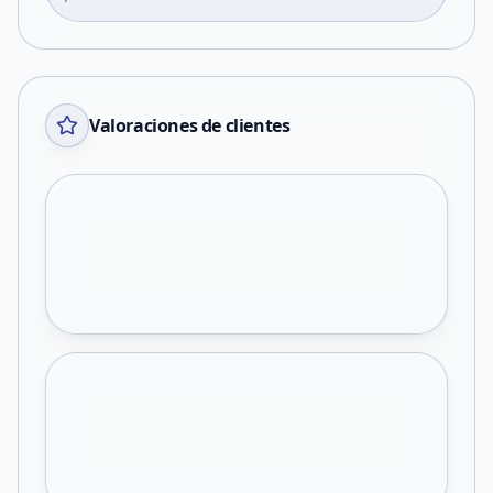
Valoraciones de clientes