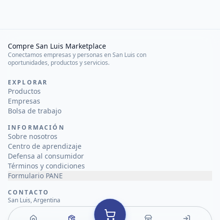
Compre San Luis Marketplace
Conectamos empresas y personas en San Luis con
oportunidades, productos y servicios.
EXPLORAR
Productos
Empresas
Bolsa de trabajo
INFORMACIÓN
Sobre nosotros
Centro de aprendizaje
Defensa al consumidor
Términos y condiciones
Formulario PANE
CONTACTO
San Luis, Argentina