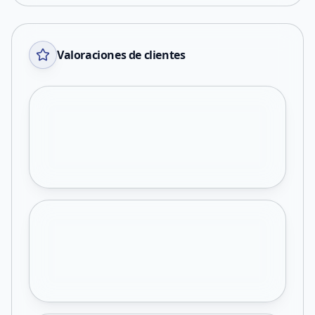
Valoraciones de clientes