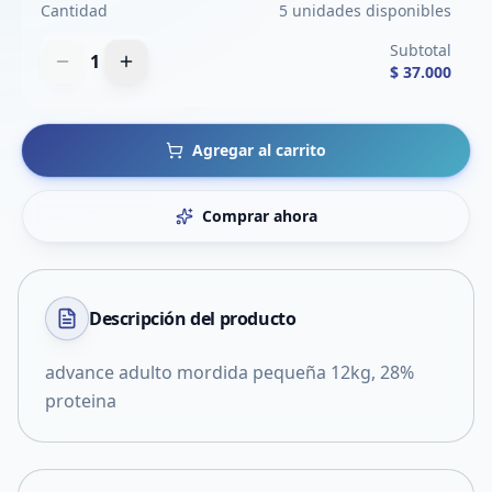
Cantidad
5 unidades disponibles
Subtotal
1
$ 37.000
Agregar al carrito
Comprar ahora
Descripción del
producto
advance adulto mordida pequeña 12kg, 28%
proteina