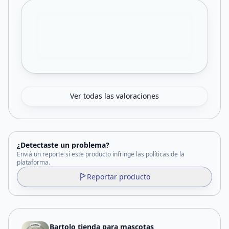
Ver todas las valoraciones
¿Detectaste un problema?
Enviá un reporte si este producto infringe las políticas de la
plataforma.
Reportar producto
Bartolo tienda para mascotas