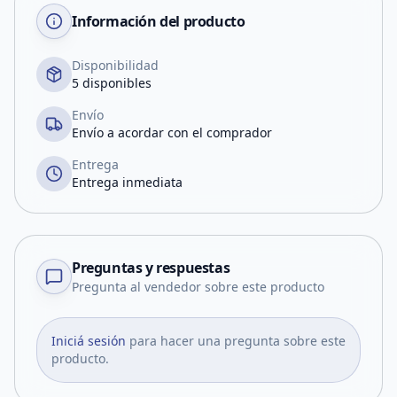
Información del producto
Disponibilidad
5 disponibles
Envío
Envío a acordar con el comprador
Entrega
Entrega inmediata
Preguntas y respuestas
Pregunta al vendedor sobre este producto
Iniciá sesión
para hacer una pregunta sobre este
producto.