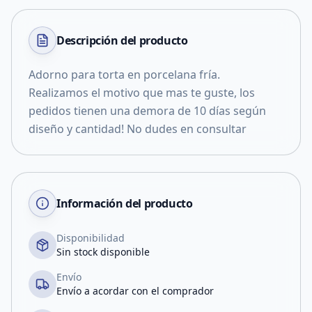
Descripción del
producto
Adorno para torta en porcelana fría.
Realizamos el motivo que mas te guste, los
pedidos tienen una demora de 10 días según
diseño y cantidad! No dudes en consultar
Información del producto
Disponibilidad
Sin stock disponible
Envío
Envío a acordar con el comprador