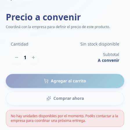
Precio a convenir
Coordiná con la empresa para definir el precio de este producto.
Cantidad
Sin stock disponible
Subtotal
1
A convenir
Agregar al carrito
Comprar ahora
No hay unidades disponibles por el momento. Podés contactar a la
empresa para coordinar una próxima entrega.