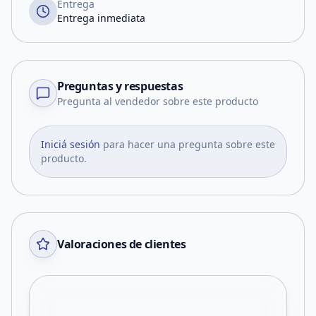
Entrega
Entrega inmediata
Preguntas y respuestas
Pregunta al vendedor sobre este producto
Iniciá sesión
para hacer una pregunta sobre este
producto.
Valoraciones de clientes