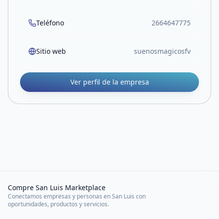
Teléfono
2664647775
Sitio web
suenosmagicosfv
Ver perfil de la empresa
Compre San Luis Marketplace
Conectamos empresas y personas en San Luis con
oportunidades, productos y servicios.