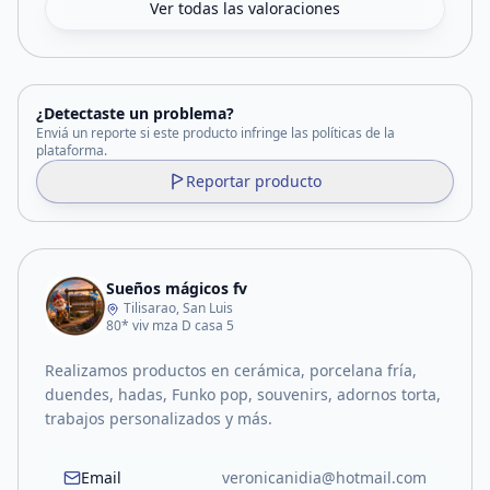
Ver todas las valoraciones
¿Detectaste un problema?
Enviá un reporte si este producto infringe las políticas de la
plataforma.
Reportar producto
Sueños mágicos fv
Tilisarao, San Luis
80* viv mza D casa 5
Realizamos productos en cerámica, porcelana fría,
duendes, hadas, Funko pop, souvenirs, adornos torta,
trabajos personalizados y más.
Email
veronicanidia@hotmail.com