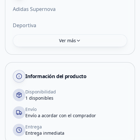
Adidas Supernova
Deportiva
Ver más
Información del producto
Disponibilidad
1 disponibles
Envío
Envío a acordar con el comprador
Entrega
Entrega inmediata