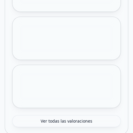
Ver todas las valoraciones