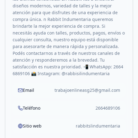
diseños modernos, variedad de talles y la mejor
atención para que disfrutes de una experiencia de
compra única. n Rabbit Indumentaria queremos
brindarte la mejor experiencia de compra. Si
necesitás ayuda con talles, productos, pagos, envíos o
cualquier consulta, nuestro equipo está disponible
para asesorarte de manera rápida y personalizada.
Podés contactarnos a través de nuestros canales de
atención y responderemos a la brevedad. Tu
satisfacción es nuestra prioridad. 📲 WhatsApp: 2664
6869106 📸 Instagram: @rabbisilindumentaria
Email
trabajoenlineasg25@gmail.com
Teléfono
2664689106
Sitio web
rabbitslindumentaria