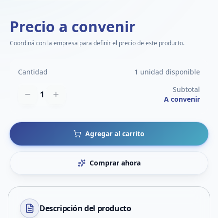
Precio a convenir
Coordiná con la empresa para definir el precio de este producto.
Cantidad
1 unidad disponible
Subtotal
1
A convenir
Agregar al carrito
Comprar ahora
Descripción del
producto