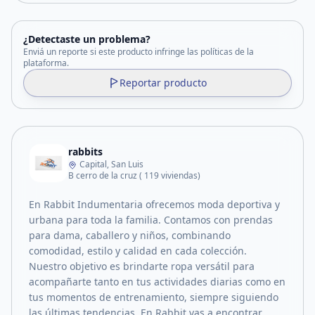
¿Detectaste un problema?
Enviá un reporte si este producto infringe las políticas de la
plataforma.
Reportar producto
rabbits
Capital, San Luis
B cerro de la cruz ( 119 viviendas)
En Rabbit Indumentaria ofrecemos moda deportiva y
urbana para toda la familia. Contamos con prendas
para dama, caballero y niños, combinando
comodidad, estilo y calidad en cada colección.
Nuestro objetivo es brindarte ropa versátil para
acompañarte tanto en tus actividades diarias como en
tus momentos de entrenamiento, siempre siguiendo
las últimas tendencias. En Rabbit vas a encontrar