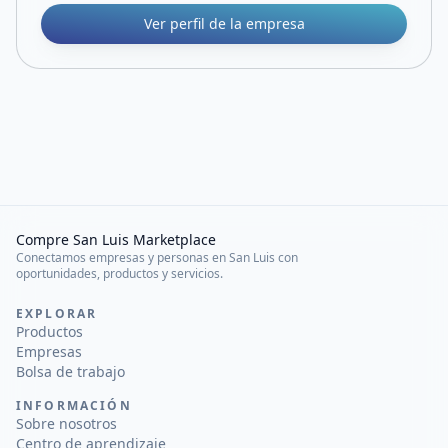
Ver perfil de la empresa
Compre San Luis Marketplace
Conectamos empresas y personas en San Luis con
oportunidades, productos y servicios.
EXPLORAR
Productos
Empresas
Bolsa de trabajo
INFORMACIÓN
Sobre nosotros
Centro de aprendizaje