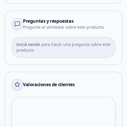
Preguntas y respuestas
Pregunta al vendedor sobre este producto
Iniciá sesión
para hacer una pregunta sobre este
producto.
Valoraciones de clientes