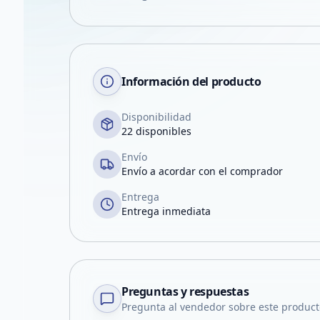
Información del producto
Disponibilidad
22 disponibles
Envío
Envío a acordar con el comprador
Entrega
Entrega inmediata
Preguntas y respuestas
Pregunta al vendedor sobre este product