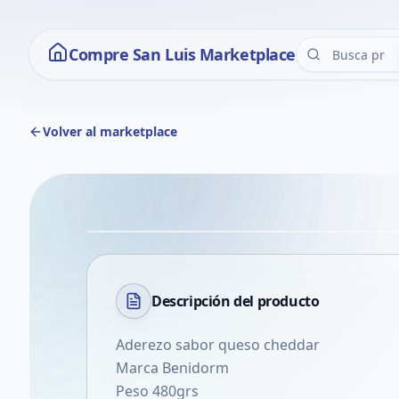
Compre San Luis Marketplace
Volver al marketplace
Descripción del
producto
Aderezo sabor queso cheddar
Marca Benidorm
Peso 480grs