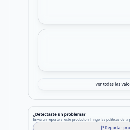
Ver todas las val
¿Detectaste un problema?
Enviá un reporte si este producto infringe las políticas de la
Reportar pr