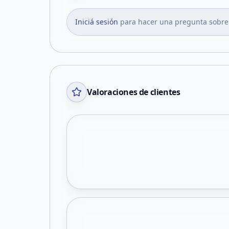
Iniciá sesión
para hacer una pregunta sobre
Valoraciones de clientes