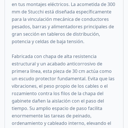
en tus montajes eléctricos. La acometida de 300
mm de Stucchi está diseñada específicamente
para la vinculación mecánica de conductores
pesados, barras y alimentadores principales de
gran sección en tableros de distribución,
potencia y celdas de baja tensión.
Fabricada con chapa de alta resistencia
estructural y un acabado anticorrosivo de
primera línea, esta pieza de 30 cm actúa como
un escudo protector fundamental. Evita que las
vibraciones, el peso propio de los cables o el
rozamiento contra los filos de la chapa del
gabinete dañen la aislación con el paso del
tiempo. Su amplio espacio de paso facilita
enormemente las tareas de peinado,
ordenamiento y cableado interno, elevando el