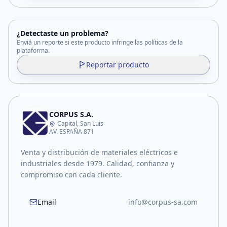
¿Detectaste un problema?
Enviá un reporte si este producto infringe las políticas de la
plataforma.
Reportar producto
CORPUS S.A.
Capital, San Luis
AV. ESPAÑA 871
Venta y distribución de materiales eléctricos e
industriales desde 1979. Calidad, confianza y
compromiso con cada cliente.
Email
info@corpus-sa.com