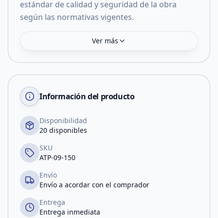
estándar de calidad y seguridad de la obra
según las normativas vigentes.
Ver más
Información del producto
Disponibilidad
20 disponibles
SKU
ATP-09-150
Envío
Envío a acordar con el comprador
Entrega
Entrega inmediata