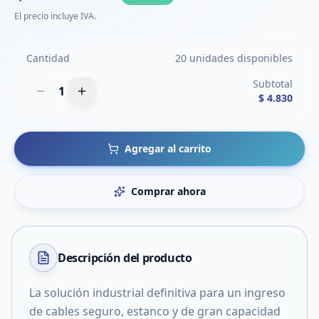
El precio incluye IVA.
Cantidad
20 unidades disponibles
Subtotal
1
$ 4.830
Agregar al carrito
Comprar ahora
Descripción del
producto
La solución industrial definitiva para un ingreso
de cables seguro, estanco y de gran capacidad