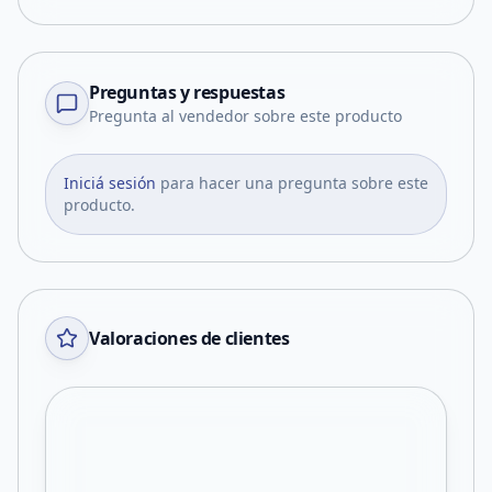
Preguntas y respuestas
Pregunta al vendedor sobre este producto
Iniciá sesión
para hacer una pregunta sobre este
producto.
Valoraciones de clientes