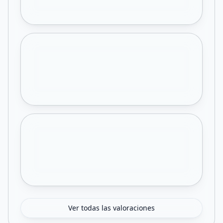
Ver todas las valoraciones