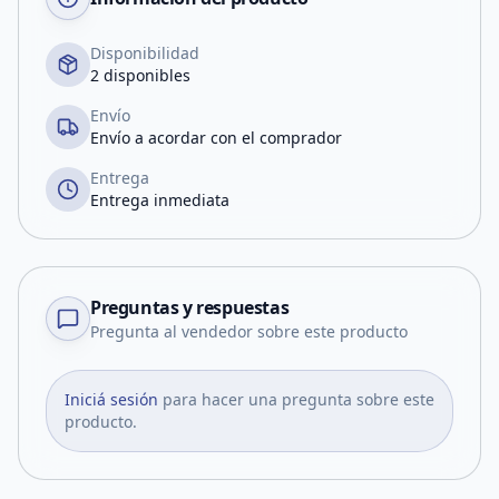
Disponibilidad
2 disponibles
Envío
Envío a acordar con el comprador
Entrega
Entrega inmediata
Preguntas y respuestas
Pregunta al vendedor sobre este producto
Iniciá sesión
para hacer una pregunta sobre este
producto.