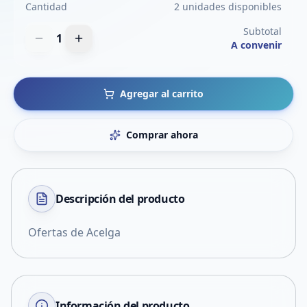
Cantidad
2 unidades disponibles
Subtotal
1
A convenir
Agregar al carrito
Comprar ahora
Descripción del
producto
Ofertas de Acelga
Información del producto