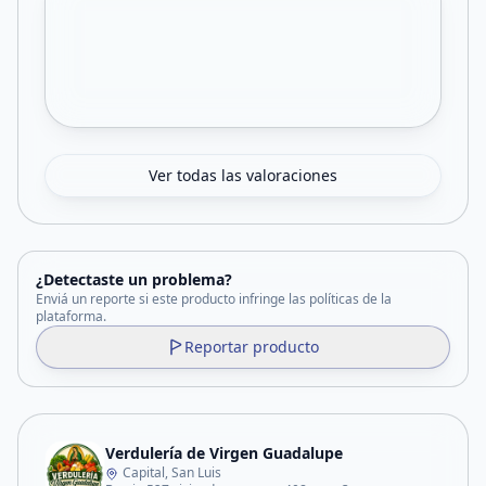
Ver todas las valoraciones
¿Detectaste un problema?
Enviá un reporte si este producto infringe las políticas de la
plataforma.
Reportar producto
Verdulería de Virgen Guadalupe
Capital, San Luis