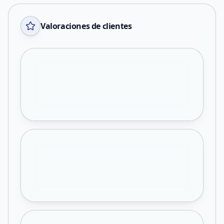
Valoraciones de clientes