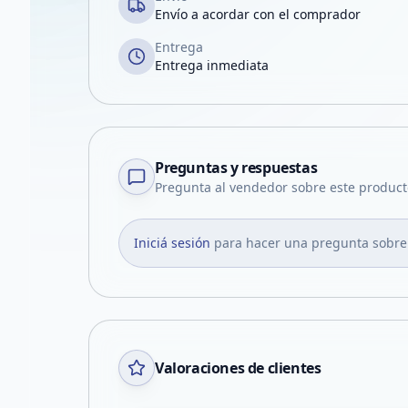
Envío a acordar con el comprador
Entrega
Entrega inmediata
Preguntas y respuestas
Pregunta al vendedor sobre este product
Iniciá sesión
para hacer una pregunta sobre
Valoraciones de clientes