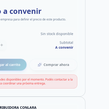
o a convenir
 empresa para definir el precio de este producto.
Sin stock disponible
Subtotal
A convenir
ar al carrito
Comprar ahora
des disponibles por el momento. Podés contactar a la
a coordinar una próxima entrega.
TRIBUIDORA CONLARA