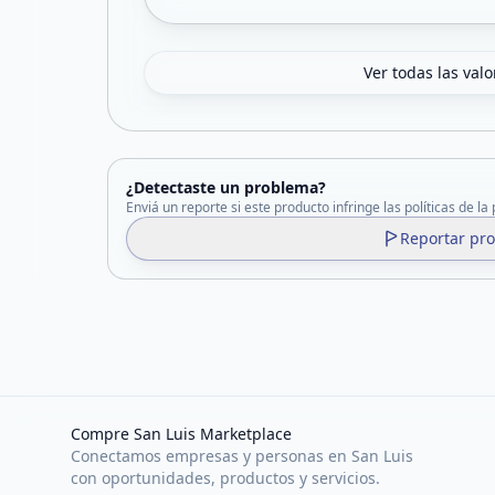
Ver todas las val
¿Detectaste un problema?
Enviá un reporte si este producto infringe las políticas de la
Reportar pr
Compre San Luis Marketplace
Conectamos empresas y personas en San Luis
con oportunidades, productos y servicios.