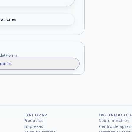
oraciones
 plataforma.
oducto
EXPLORAR
INFORMACIÓ
Productos
Sobre nosotros
Empresas
Centro de apren