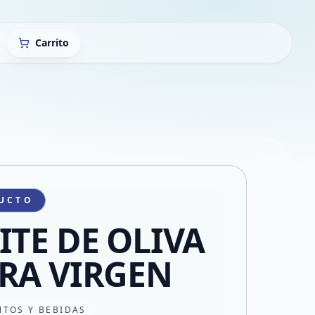
Carrito
UCTO
ITE DE OLIVA
RA VIRGEN
NTOS Y BEBIDAS