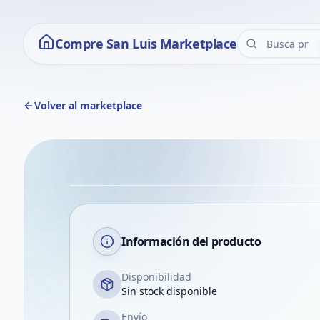
Compre San Luis Marketplace
Volver al marketplace
Información del producto
Disponibilidad
Sin stock disponible
Envío