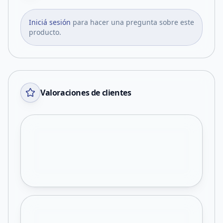
Iniciá sesión
para hacer una pregunta sobre este
producto.
Valoraciones de clientes