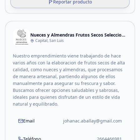
Reportar producto
Nueces y Almendras Frutos Secos Seleccionados
Capital, San Luis
Nuestro emprendimiento viene trabajando de hace
varios años con la elaboracion de frutos secos de alta
calidad, como nueces y almendras, que procesamos
de manera artesanal, partiendo algunos de ellos
manualmente para asegurar su frescura y sabor.
Buscamos ofrecer opciones saludables y sabrosas,
ideales para quienes disfrutan de un estilo de vida
natural y equilibrado.
Email
johanac.aballay@gmail.com
Teléfono
2664466981