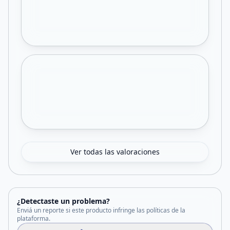
Ver todas las valoraciones
¿Detectaste un problema?
Enviá un reporte si este producto infringe las políticas de la
plataforma.