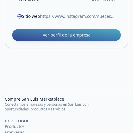
Sitio web
https://www.instagram.com/nueces.almendras/
Ver perfil de la empresa
Compre San Luis Marketplace
Conectamos empresas y personas en San Luis con
oportunidades, productos y servicios.
EXPLORAR
Productos
Empresas