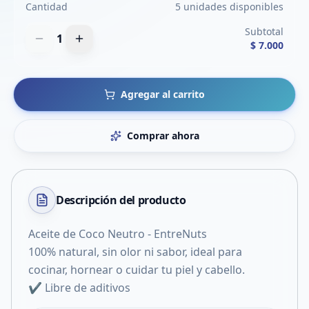
Cantidad
5 unidades disponibles
Subtotal
1
$ 7.000
Agregar al carrito
Comprar ahora
Descripción del
producto
Aceite de Coco Neutro - EntreNuts
100% natural, sin olor ni sabor, ideal para
cocinar, hornear o cuidar tu piel y cabello.
✔️ Libre de aditivos