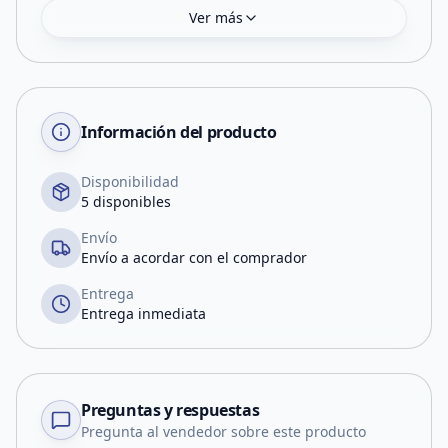
Ver más
Información del producto
Disponibilidad
5 disponibles
Envío
Envío a acordar con el comprador
Entrega
Entrega inmediata
Preguntas y respuestas
Pregunta al vendedor sobre este producto