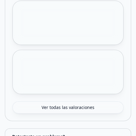
Ver todas las valoraciones