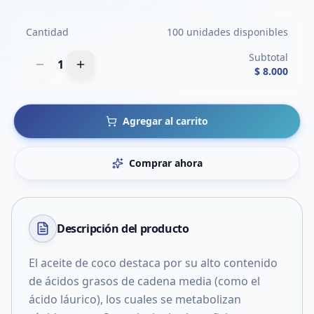
Cantidad
100 unidades disponibles
Subtotal
1
$ 8.000
Agregar al carrito
Comprar ahora
Descripción del
producto
El aceite de coco destaca por su alto contenido
de ácidos grasos de cadena media (como el
ácido láurico), los cuales se metabolizan