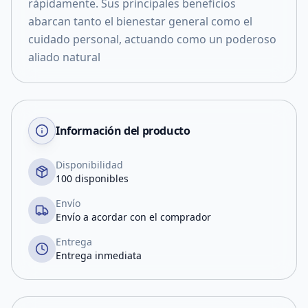
rápidamente. Sus principales beneficios
abarcan tanto el bienestar general como el
cuidado personal, actuando como un poderoso
aliado natural
Información del producto
Disponibilidad
100 disponibles
Envío
Envío a acordar con el comprador
Entrega
Entrega inmediata