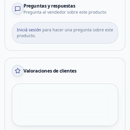
Preguntas y respuestas
Pregunta al vendedor sobre este producto
Iniciá sesión
para hacer una pregunta sobre este
producto.
Valoraciones de clientes