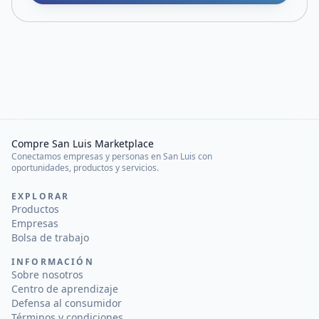
Compre San Luis Marketplace
Conectamos empresas y personas en San Luis con
oportunidades, productos y servicios.
EXPLORAR
Productos
Empresas
Bolsa de trabajo
INFORMACIÓN
Sobre nosotros
Centro de aprendizaje
Defensa al consumidor
Términos y condiciones