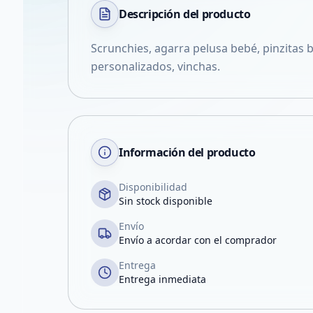
Descripción del
producto
Scrunchies, agarra pelusa bebé, pinzitas
personalizados, vinchas.
Información del producto
Disponibilidad
Sin stock disponible
Envío
Envío a acordar con el comprador
Entrega
Entrega inmediata