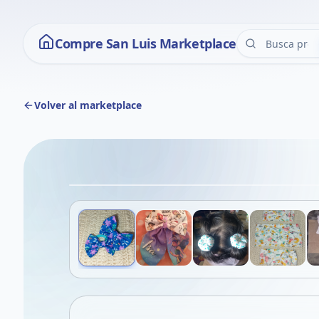
Compre San Luis Marketplace
Volver al marketplace