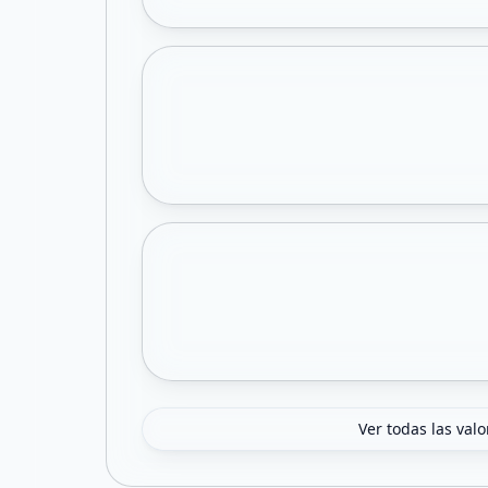
Ver todas las val