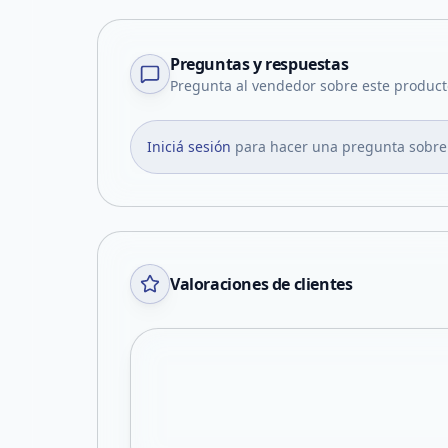
Preguntas y respuestas
Pregunta al vendedor sobre este product
Iniciá sesión
para hacer una pregunta sobre
Valoraciones de clientes