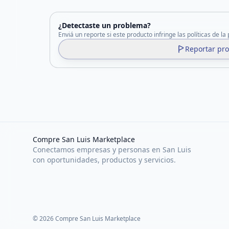
¿Detectaste un problema?
Enviá un reporte si este producto infringe las políticas de la
Reportar pr
Compre San Luis Marketplace
Conectamos empresas y personas en San Luis
con oportunidades, productos y servicios.
©
2026
Compre San Luis Marketplace