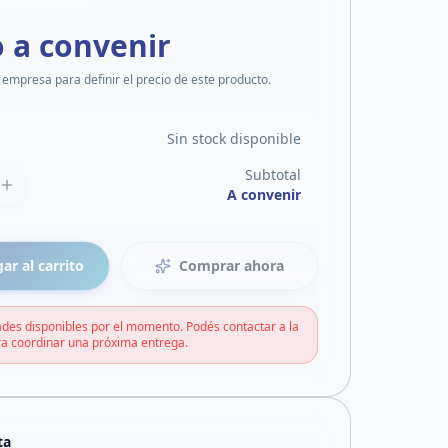
o a convenir
 empresa para definir el precio de este producto.
Sin stock disponible
Subtotal
A convenir
ar al carrito
Comprar ahora
des disponibles por el momento. Podés contactar a la
a coordinar una próxima entrega.
ta