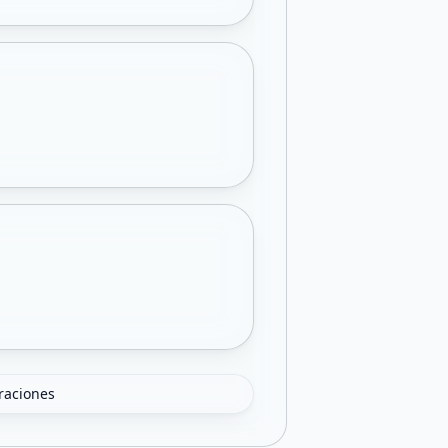
oraciones