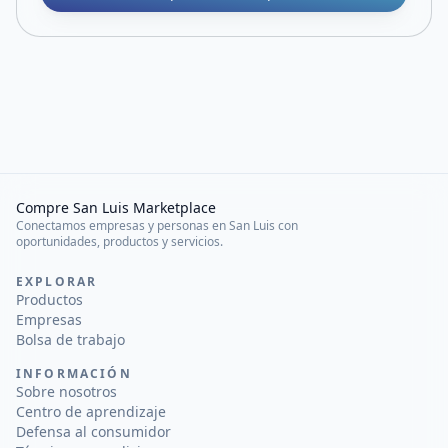
Compre San Luis Marketplace
Conectamos empresas y personas en San Luis con
oportunidades, productos y servicios.
EXPLORAR
Productos
Empresas
Bolsa de trabajo
INFORMACIÓN
Sobre nosotros
Centro de aprendizaje
Defensa al consumidor