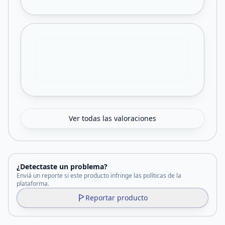
Ver todas las valoraciones
¿Detectaste un problema?
Enviá un reporte si este producto infringe las políticas de la
plataforma.
Reportar producto