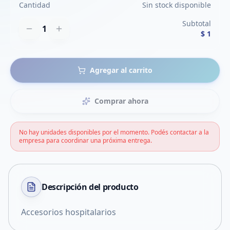
Cantidad
Sin stock disponible
Subtotal
1
$ 1
Agregar al carrito
Comprar ahora
No hay unidades disponibles por el momento. Podés contactar a la
empresa para coordinar una próxima entrega.
Descripción del
producto
Accesorios hospitalarios