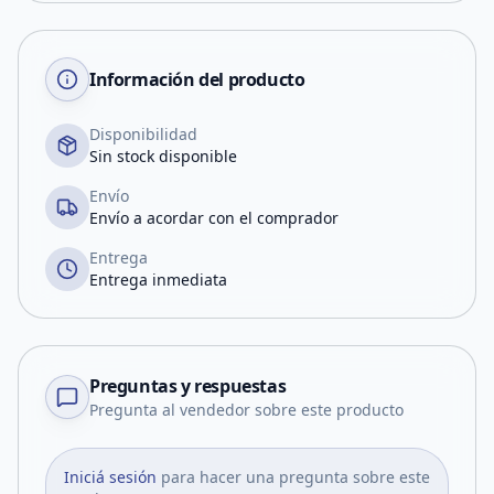
Información del producto
Disponibilidad
Sin stock disponible
Envío
Envío a acordar con el comprador
Entrega
Entrega inmediata
Preguntas y respuestas
Pregunta al vendedor sobre este producto
Iniciá sesión
para hacer una pregunta sobre este