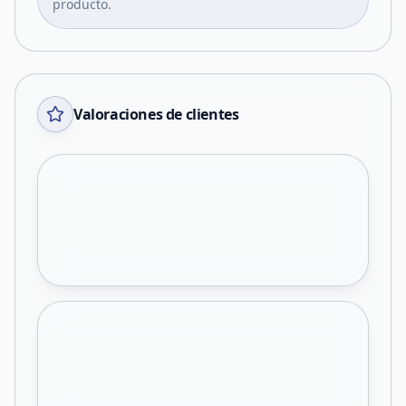
producto.
Valoraciones de clientes