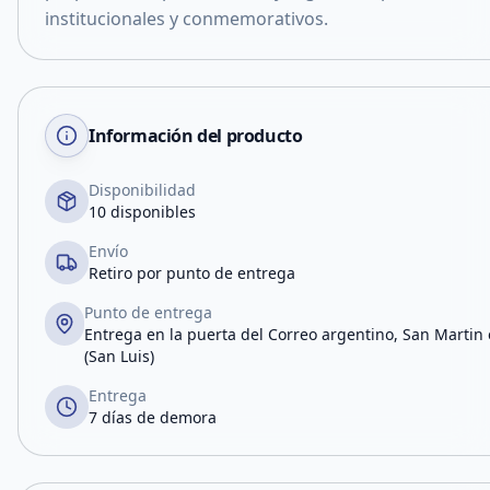
institucionales y conmemorativos.
Información del producto
Disponibilidad
10 disponibles
Envío
Retiro por punto de entrega
Punto de entrega
Entrega en la puerta del Correo argentino, San Martin e
(San Luis)
Entrega
7 días de demora