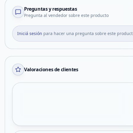
Preguntas y respuestas
Pregunta al vendedor sobre este producto
Iniciá sesión
para hacer una pregunta sobre este product
Valoraciones de clientes