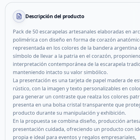
Descripción del
producto
Pack de 50 escarapelas artesanales elaboradas en arci
polimérica con diseño en forma de corazón anatómic
representada en los colores de la bandera argentina
símbolo de llevar a la patria en el corazón, proponien
interpretación contemporánea de la escarapela tradic
manteniendo intacto su valor simbólico.
La presentación es una tarjeta de papel madera de est
rústico, con la imagen y texto personalizables en colo
para generar un contraste que realza los colores patr
presenta en una bolsa cristal transparente que prote
producto durante su manipulación y exhibición.
En la propuesta se combina diseño, producción artes
presentación cuidada, ofreciendo un producto con id
propia e ideal para eventos y regalos empresariales,