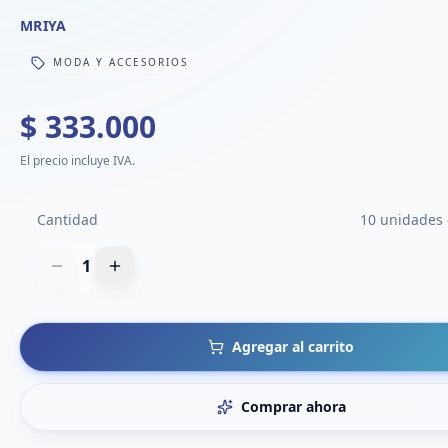
MRIYA
MODA Y ACCESORIOS
$ 333.000
El precio incluye IVA.
Cantidad
10 unidades 
1
Agregar al carrito
Comprar ahora