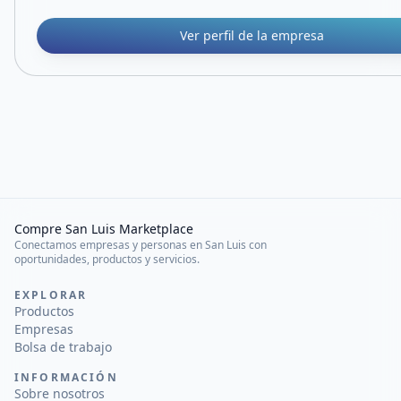
Ver perfil de la empresa
Compre San Luis Marketplace
Conectamos empresas y personas en San Luis con
oportunidades, productos y servicios.
EXPLORAR
Productos
Empresas
Bolsa de trabajo
INFORMACIÓN
Sobre nosotros