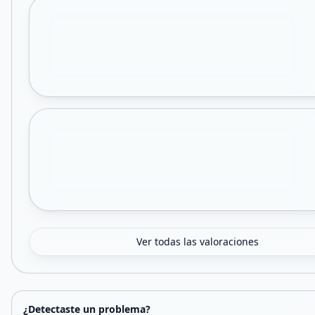
Ver todas las valoraciones
¿Detectaste un problema?