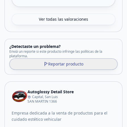
Ver todas las valoraciones
¿Detectaste un problema?
Enviá un reporte si este producto infringe las políticas de la
plataforma.
Reportar producto
Autoglossy Detail Store
Capital, San Luis
SAN MARTIN 1366
Empresa dedicada a la venta de productos para el
cuidado estético vehicular