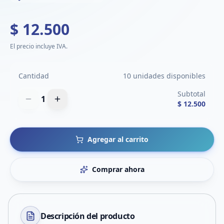
$ 12.500
El precio incluye IVA.
Cantidad
10 unidades disponibles
Subtotal
1
$ 12.500
Agregar al carrito
Comprar ahora
Descripción del
producto