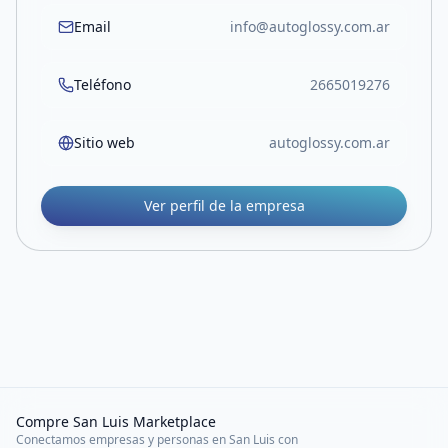
Email
info@autoglossy.com.ar
Teléfono
2665019276
Sitio web
autoglossy.com.ar
Ver perfil de la empresa
Compre San Luis Marketplace
Conectamos empresas y personas en San Luis con