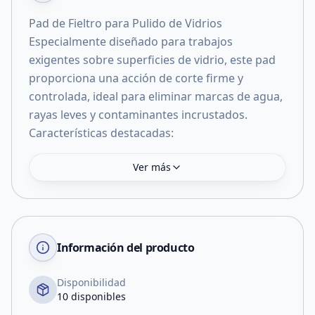
Pad de Fieltro para Pulido de Vidrios
Especialmente diseñado para trabajos
exigentes sobre superficies de vidrio, este pad
proporciona una acción de corte firme y
controlada, ideal para eliminar marcas de agua,
rayas leves y contaminantes incrustados.
Características destacadas:
Ver más
Información del producto
Disponibilidad
10 disponibles