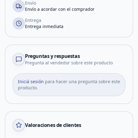
Envío
Envío a acordar con el comprador
Entrega
Entrega inmediata
Preguntas y respuestas
Pregunta al vendedor sobre este producto
Iniciá sesión
para hacer una pregunta sobre este
producto.
Valoraciones de clientes