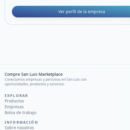
Ver perfil de la empresa
Compre San Luis Marketplace
Conectamos empresas y personas en San Luis con
oportunidades, productos y servicios.
EXPLORAR
Productos
Empresas
Bolsa de trabajo
INFORMACIÓN
Sobre nosotros