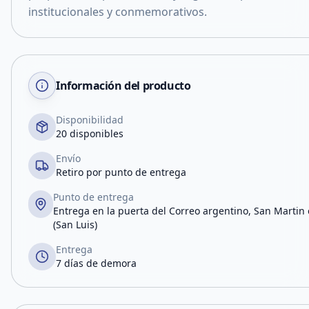
institucionales y conmemorativos.
Información del producto
Disponibilidad
20 disponibles
Envío
Retiro por punto de entrega
Punto de entrega
Entrega en la puerta del Correo argentino, San Martin e
(San Luis)
Entrega
7 días de demora