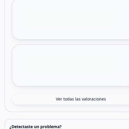
Ver todas las valoraciones
¿Detectaste un problema?