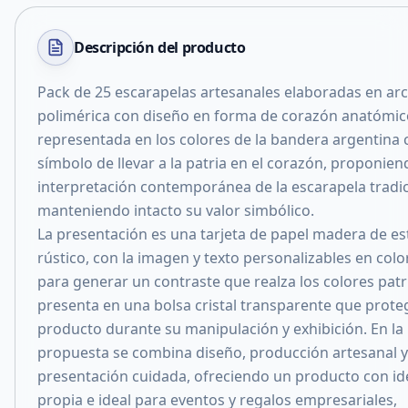
Descripción del
producto
Pack de 25 escarapelas artesanales elaboradas en arci
polimérica con diseño en forma de corazón anatómic
representada en los colores de la bandera argentina
símbolo de llevar a la patria en el corazón, proponien
interpretación contemporánea de la escarapela tradic
manteniendo intacto su valor simbólico.
La presentación es una tarjeta de papel madera de est
rústico, con la imagen y texto personalizables en colo
para generar un contraste que realza los colores patr
presenta en una bolsa cristal transparente que prote
producto durante su manipulación y exhibición. En la
propuesta se combina diseño, producción artesanal 
presentación cuidada, ofreciendo un producto con id
propia e ideal para eventos y regalos empresariales,