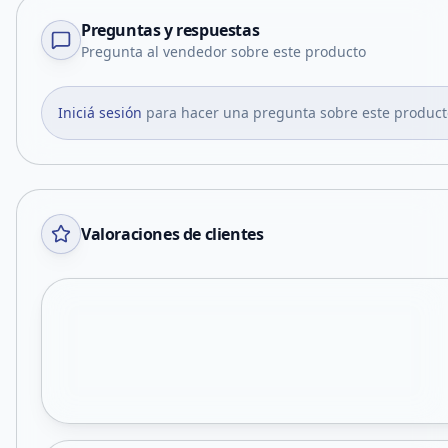
Preguntas y respuestas
Pregunta al vendedor sobre este producto
Iniciá sesión
para hacer una pregunta sobre este product
Valoraciones de clientes