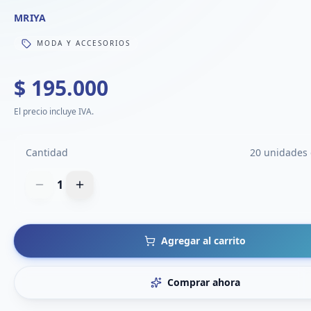
MRIYA
MODA Y ACCESORIOS
$ 195.000
El precio incluye IVA.
Cantidad
20 unidades 
1
Agregar al carrito
Comprar ahora