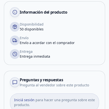
Información del producto
Disponibilidad
50 disponibles
Envío
Envío a acordar con el comprador
Entrega
Entrega inmediata
Preguntas y respuestas
Pregunta al vendedor sobre este producto
Iniciá sesión
para hacer una pregunta sobre este
producto.