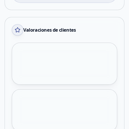
Valoraciones de clientes