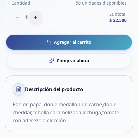
Cantidad
50 unidades disponibles
Subtotal
1
$ 22.500
Agregar al carrito
Comprar ahora
Descripción del
producto
Pan de papa, doble medallon de carne,doble
cheddar,cebolla caramelizada,lechuga,tomate
con aderezo a elección