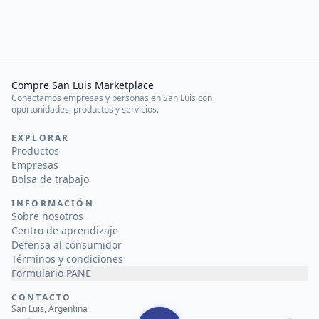
Compre San Luis Marketplace
Conectamos empresas y personas en San Luis con
oportunidades, productos y servicios.
EXPLORAR
Productos
Empresas
Bolsa de trabajo
INFORMACIÓN
Sobre nosotros
Centro de aprendizaje
Defensa al consumidor
Términos y condiciones
Formulario PANE
CONTACTO
San Luis, Argentina