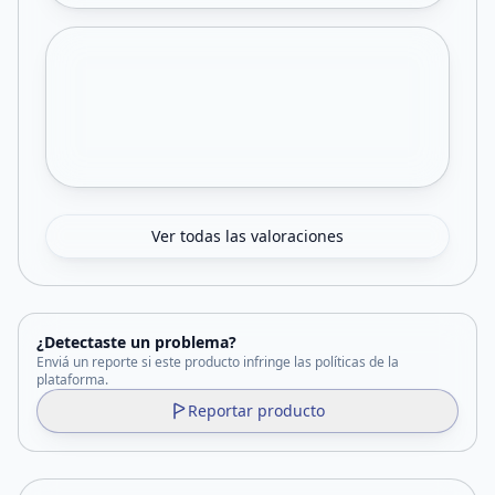
Ver todas las valoraciones
¿Detectaste un problema?
Enviá un reporte si este producto infringe las políticas de la
plataforma.
Reportar producto