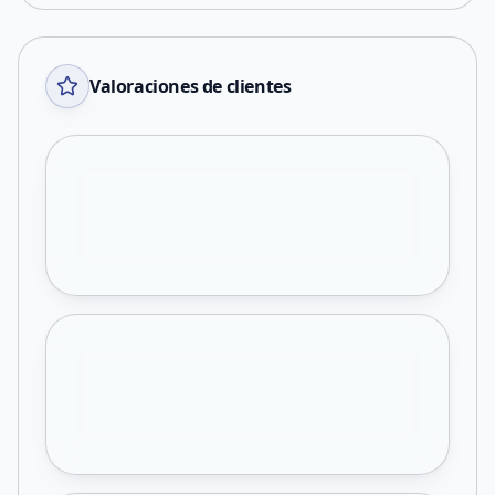
Valoraciones de clientes