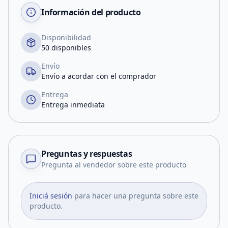
Información del producto
Disponibilidad
50 disponibles
Envío
Envío a acordar con el comprador
Entrega
Entrega inmediata
Preguntas y respuestas
Pregunta al vendedor sobre este producto
Iniciá sesión
para hacer una pregunta sobre este
producto.