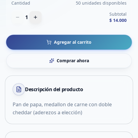
Cantidad
50 unidades disponibles
Subtotal
1
$ 14.000
Agregar al carrito
Comprar ahora
Descripción del
producto
Pan de papa, medallon de carne con doble
cheddar (aderezos a elección)