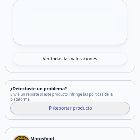
Ver todas las valoraciones
¿Detectaste un problema?
Enviá un reporte si este producto infringe las políticas de la
plataforma.
Reportar producto
Morosfood