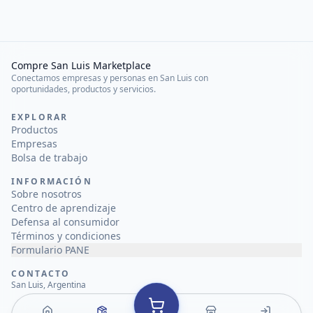
Compre San Luis Marketplace
Conectamos empresas y personas en San Luis con
oportunidades, productos y servicios.
EXPLORAR
Productos
Empresas
Bolsa de trabajo
INFORMACIÓN
Sobre nosotros
Centro de aprendizaje
Defensa al consumidor
Términos y condiciones
Formulario PANE
CONTACTO
San Luis, Argentina