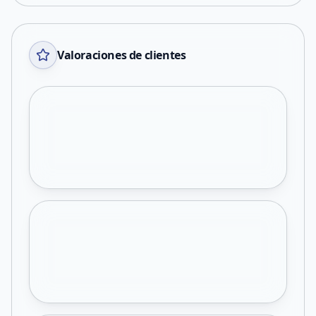
Valoraciones de clientes