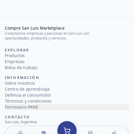
Compre San Luis Marketplace
Conectamos empresas y personas en San Luis con
oportunidades, productos y servicios.
EXPLORAR
Productos
Empresas
Bolsa de trabajo
INFORMACIÓN
Sobre nosotros
Centro de aprendizaje
Defensa al consumidor
Términos y condiciones
Formulario PANE
CONTACTO
San Luis, Argentina