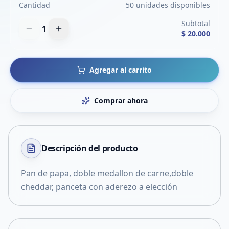
Cantidad
50 unidades disponibles
Subtotal
1
$ 20.000
Agregar al carrito
Comprar ahora
Descripción del
producto
Pan de papa, doble medallon de carne,doble
cheddar, panceta con aderezo a elección