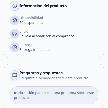
Información del producto
Disponibilidad
50 disponibles
Envío
Envío a acordar con el comprador
Entrega
Entrega inmediata
Preguntas y respuestas
Pregunta al vendedor sobre este producto
Iniciá sesión
para hacer una pregunta sobre este
producto.