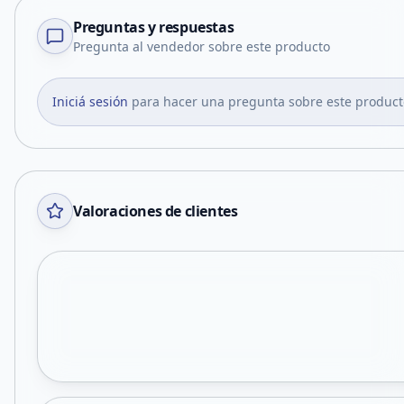
Preguntas y respuestas
Pregunta al vendedor sobre este producto
Iniciá sesión
para hacer una pregunta sobre este product
Valoraciones de clientes