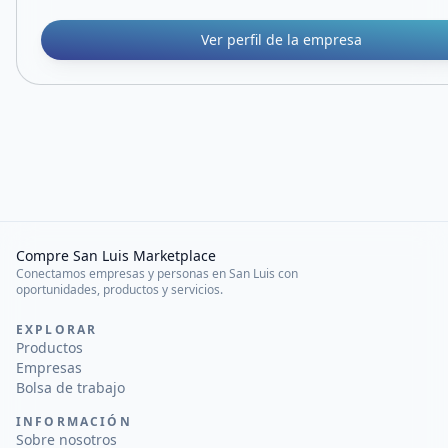
Ver perfil de la empresa
Compre San Luis Marketplace
Conectamos empresas y personas en San Luis con
oportunidades, productos y servicios.
EXPLORAR
Productos
Empresas
Bolsa de trabajo
INFORMACIÓN
Sobre nosotros