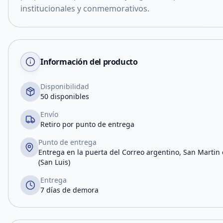
institucionales y conmemorativos.
Información del producto
Disponibilidad
50 disponibles
Envío
Retiro por punto de entrega
Punto de entrega
Entrega en la puerta del Correo argentino, San Martin e
(San Luis)
Entrega
7 días de demora