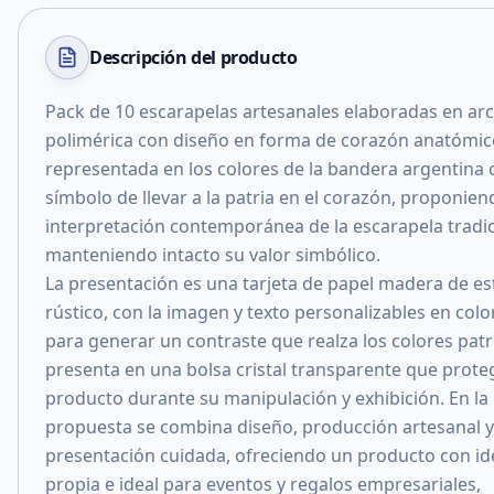
Descripción del
producto
Pack de 10 escarapelas artesanales elaboradas en arci
polimérica con diseño en forma de corazón anatómic
representada en los colores de la bandera argentina
símbolo de llevar a la patria en el corazón, proponien
interpretación contemporánea de la escarapela tradic
manteniendo intacto su valor simbólico.
La presentación es una tarjeta de papel madera de est
rústico, con la imagen y texto personalizables en colo
para generar un contraste que realza los colores patr
presenta en una bolsa cristal transparente que prote
producto durante su manipulación y exhibición. En la
propuesta se combina diseño, producción artesanal 
presentación cuidada, ofreciendo un producto con id
propia e ideal para eventos y regalos empresariales,