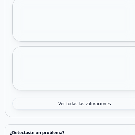
Ver todas las valoraciones
¿Detectaste un problema?