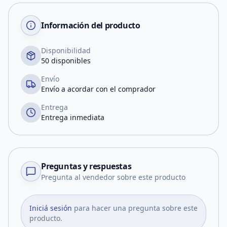
Información del producto
Disponibilidad
50 disponibles
Envío
Envío a acordar con el comprador
Entrega
Entrega inmediata
Preguntas y respuestas
Pregunta al vendedor sobre este producto
Iniciá sesión
para hacer una pregunta sobre este
producto.