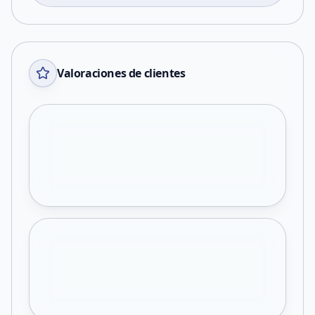
Valoraciones de clientes