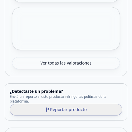
Ver todas las valoraciones
¿Detectaste un problema?
Enviá un reporte si este producto infringe las políticas de la
plataforma.
Reportar producto