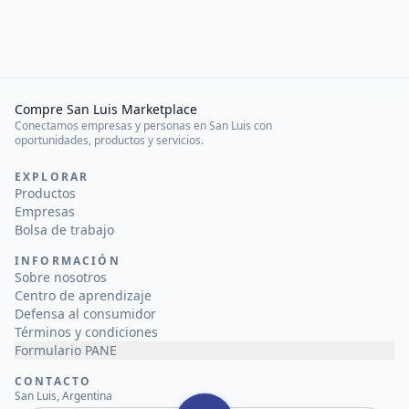
Compre San Luis Marketplace
Conectamos empresas y personas en San Luis con
oportunidades, productos y servicios.
EXPLORAR
Productos
Empresas
Bolsa de trabajo
INFORMACIÓN
Sobre nosotros
Centro de aprendizaje
Defensa al consumidor
Términos y condiciones
Formulario PANE
CONTACTO
San Luis, Argentina