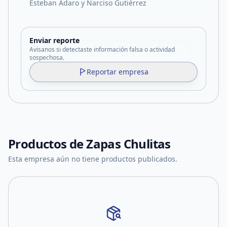
Esteban Adaro y Narciso Gutiérrez
Enviar reporte
Avisanos si detectaste información falsa o actividad
sospechosa.
Reportar empresa
Productos de
Zapas Chulitas
Esta empresa aún no tiene productos publicados.