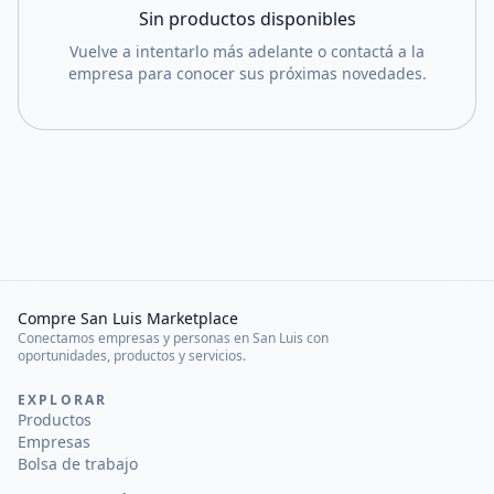
Sin productos disponibles
Vuelve a intentarlo más adelante o contactá a la
empresa para conocer sus próximas novedades.
Compre San Luis Marketplace
Conectamos empresas y personas en San Luis con
oportunidades, productos y servicios.
EXPLORAR
Productos
Empresas
Bolsa de trabajo