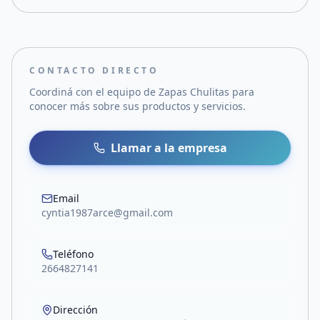
CONTACTO DIRECTO
Coordiná con el equipo de
Zapas Chulitas
para
conocer más sobre sus productos y servicios.
Llamar a la empresa
Email
cyntia1987arce@gmail.com
Teléfono
2664827141
Dirección