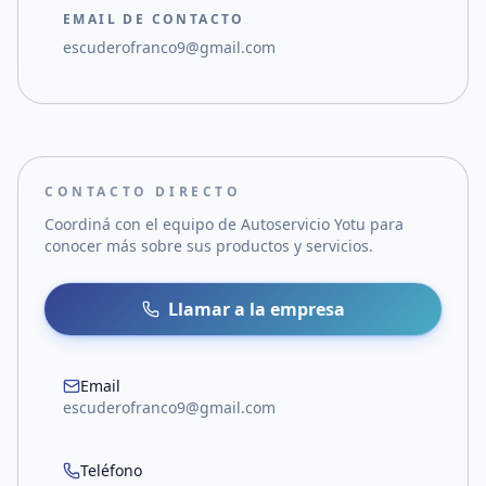
EMAIL DE CONTACTO
escuderofranco9@gmail.com
CONTACTO DIRECTO
Coordiná con el equipo de
Autoservicio Yotu
para
conocer más sobre sus productos y servicios.
Llamar a la empresa
Email
escuderofranco9@gmail.com
Teléfono