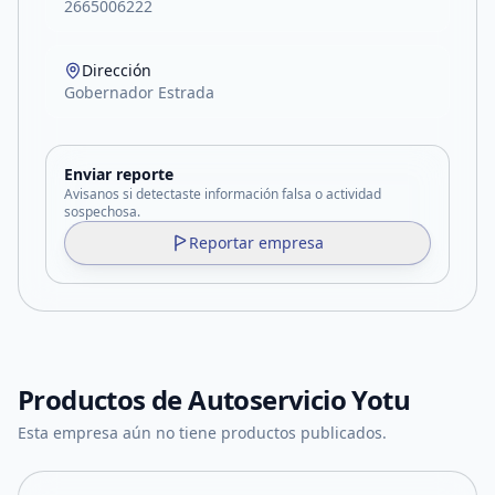
2665006222
Dirección
Gobernador Estrada
Enviar reporte
Avisanos si detectaste información falsa o actividad
sospechosa.
Reportar empresa
Productos de
Autoservicio Yotu
Esta empresa aún no tiene productos publicados.