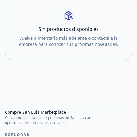
Sin productos disponibles
Vuelve a intentarlo más adelante o contactá a la
empresa para conocer sus próximas novedades.
Compre San Luis Marketplace
Conectamos empresas y personas en San Luis con
oportunidades, productos y servicios.
EXPLORAR