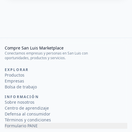
Compre San Luis Marketplace
Conectamos empresas y personas en San Luis con
oportunidades, productos y servicios.
EXPLORAR
Productos
Empresas
Bolsa de trabajo
INFORMACIÓN
Sobre nosotros
Centro de aprendizaje
Defensa al consumidor
Términos y condiciones
Formulario PANE