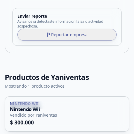
Enviar reporte
Avisanos si detectaste información falsa o actividad
sospechosa.
Reportar empresa
Productos de
Yaniventas
Mostrando 1 producto activos
NINTENDO WII
Villa Mercedes
Nintendo Wii
Vendido por Yaniventas
$ 300.000