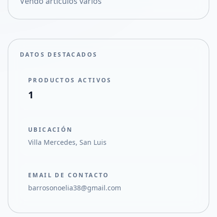
Vendo artículos varios
Compartir en X
DATOS DESTACADOS
PRODUCTOS ACTIVOS
1
UBICACIÓN
Villa Mercedes, San Luis
EMAIL DE CONTACTO
barrosonoelia38@gmail.com