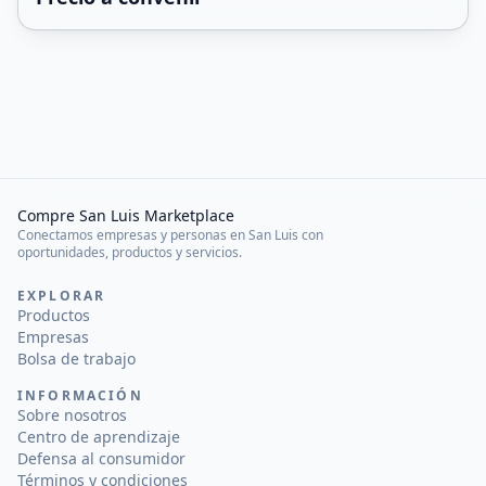
Compre San Luis Marketplace
Conectamos empresas y personas en San Luis con
oportunidades, productos y servicios.
EXPLORAR
Productos
Empresas
Bolsa de trabajo
INFORMACIÓN
Sobre nosotros
Centro de aprendizaje
Defensa al consumidor
Términos y condiciones