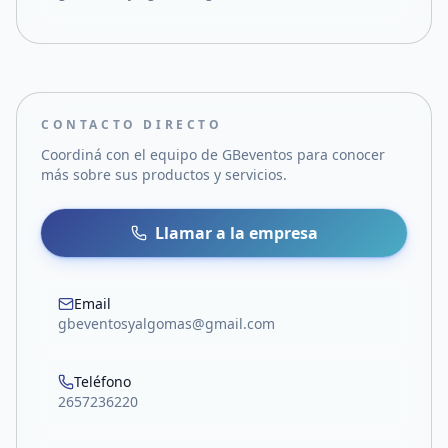
CONTACTO DIRECTO
Coordiná con el equipo de
GBeventos
para conocer
más sobre sus productos y servicios.
Llamar a la empresa
Email
gbeventosyalgomas@gmail.com
Teléfono
2657236220