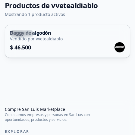
Productos de
vvetealdiablo
Mostrando 1 producto activos
Baggy de algodón
Capital
Vendido por vvetealdiablo
$ 46.500
Compre San Luis Marketplace
Conectamos empresas y personas en San Luis con
oportunidades, productos y servicios.
EXPLORAR