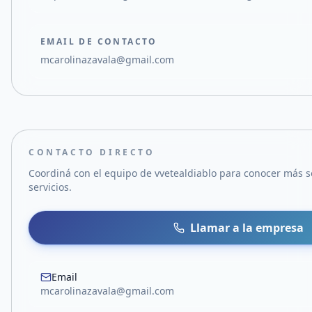
EMAIL DE CONTACTO
mcarolinazavala@gmail.com
CONTACTO DIRECTO
Coordiná con el equipo de
vvetealdiablo
para conocer más s
servicios.
Llamar a la empresa
Email
mcarolinazavala@gmail.com