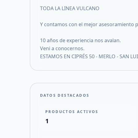
TODA LA LINEA VULCANO
Y contamos con el mejor asesoramiento p
10 años de experiencia nos avalan.
Veni a conocernos.
ESTAMOS EN CIPRÉS 50 - MERLO - SAN LUIS 
DATOS DESTACADOS
PRODUCTOS ACTIVOS
1