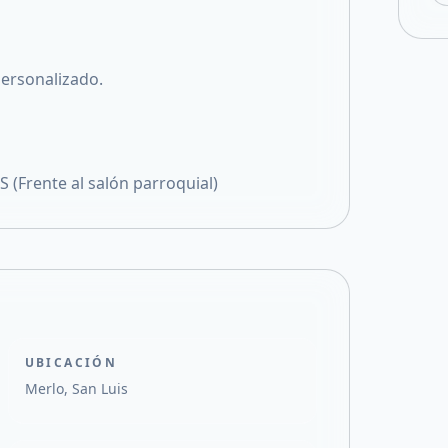
ersonalizado.
(Frente al salón parroquial)
UBICACIÓN
Merlo, San Luis