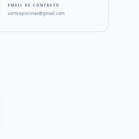
EMAIL DE CONTACTO
vorticepiscinas@gmail.com