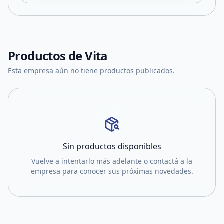
Productos de
Vita
Esta empresa aún no tiene productos publicados.
Sin productos disponibles
Vuelve a intentarlo más adelante o contactá a la
empresa para conocer sus próximas novedades.