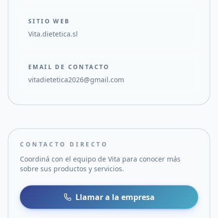
SITIO WEB
Vita.dietetica.sl
EMAIL DE CONTACTO
vitadietetica2026@gmail.com
CONTACTO DIRECTO
Coordiná con el equipo de
Vita
para conocer más
sobre sus productos y servicios.
Llamar a la empresa