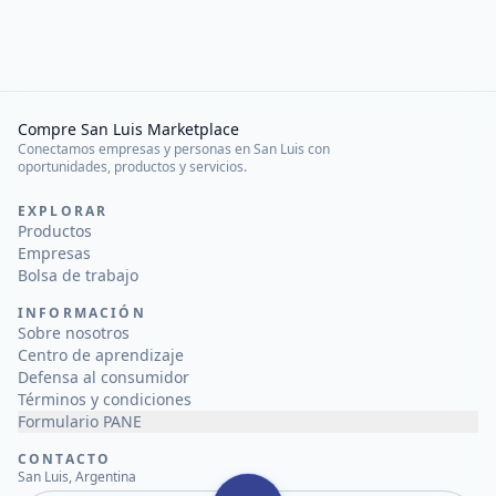
Compre San Luis Marketplace
Conectamos empresas y personas en San Luis con
oportunidades, productos y servicios.
EXPLORAR
Productos
Empresas
Bolsa de trabajo
INFORMACIÓN
Sobre nosotros
Centro de aprendizaje
Defensa al consumidor
Términos y condiciones
Formulario PANE
CONTACTO
San Luis, Argentina