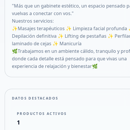
"Más que un gabinete estético, un espacio pensado 
Compartir en X
vuelvas a conectar con vos."
Nuestros servicios:
✨Masajes terapéuticos ✨ Limpieza facial profunda
Depilación definitiva ✨ Lifting de pestañas ✨ Perfila
laminado de cejas ✨ Manicuría
🌿Trabajamos en un ambiente cálido, tranquilo y prof
donde cada detalle está pensado para que vivas una
experiencia de relajación y bienestar🌿
DATOS DESTACADOS
PRODUCTOS ACTIVOS
1