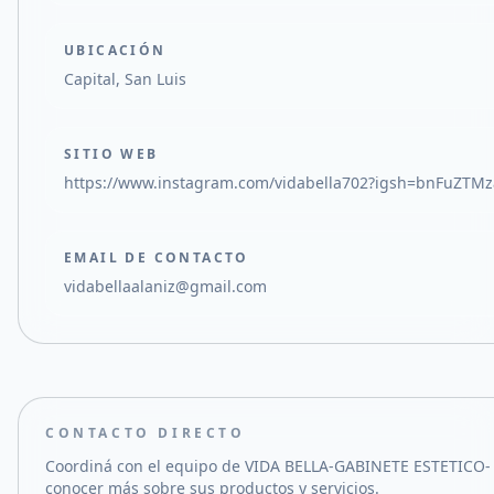
UBICACIÓN
Capital, San Luis
SITIO WEB
https://www.instagram.com/vidabella702?igsh=bnFuZTMz
EMAIL DE CONTACTO
vidabellaalaniz@gmail.com
CONTACTO DIRECTO
Coordiná con el equipo de
VIDA BELLA-GABINETE ESTETICO-
conocer más sobre sus productos y servicios.