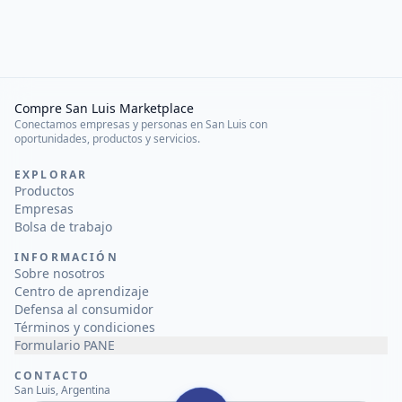
Compre San Luis Marketplace
Conectamos empresas y personas en San Luis con
oportunidades, productos y servicios.
EXPLORAR
Productos
Empresas
Bolsa de trabajo
INFORMACIÓN
Sobre nosotros
Centro de aprendizaje
Defensa al consumidor
Términos y condiciones
Formulario PANE
CONTACTO
San Luis, Argentina