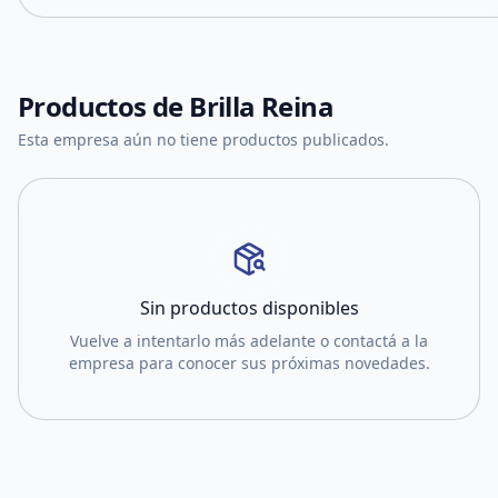
Productos de
Brilla Reina
Esta empresa aún no tiene productos publicados.
Sin productos disponibles
Vuelve a intentarlo más adelante o contactá a la
empresa para conocer sus próximas novedades.