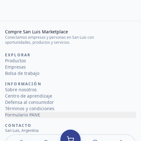
Compre San Luis Marketplace
Conectamos empresas y personas en San Luis con
oportunidades, productos y servicios.
EXPLORAR
Productos
Empresas
Bolsa de trabajo
INFORMACIÓN
Sobre nosotros
Centro de aprendizaje
Defensa al consumidor
Términos y condiciones
Formulario PANE
CONTACTO
San Luis, Argentina