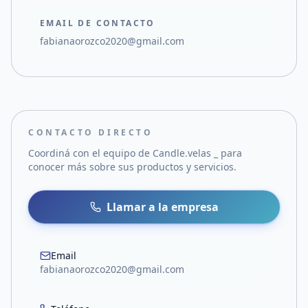
EMAIL DE CONTACTO
fabianaorozco2020@gmail.com
CONTACTO DIRECTO
Coordiná con el equipo de
Candle.velas _
para
conocer más sobre sus productos y servicios.
Llamar a la empresa
Email
fabianaorozco2020@gmail.com