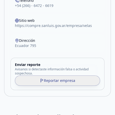
Teléfono
+54 (266) - 6472 - 6619
Sitio web
https://compre.sanluis.gov.ar/empresa/velas
Dirección
Ecuador 795
Enviar reporte
Avisanos si detectaste información falsa o actividad
sospechosa.
Reportar empresa