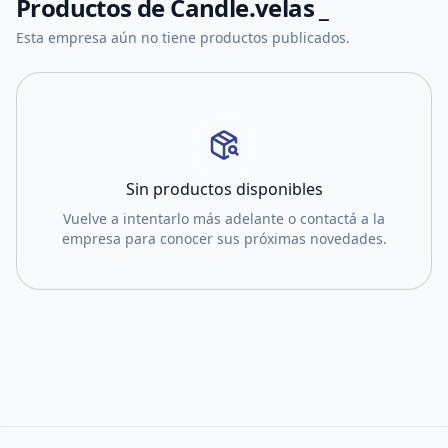
Productos de
Candle.velas _
Esta empresa aún no tiene productos publicados.
Sin productos disponibles
Vuelve a intentarlo más adelante o contactá a la
empresa para conocer sus próximas novedades.