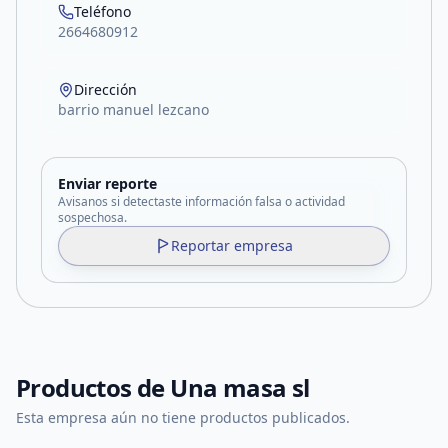
Teléfono
2664680912
Dirección
barrio manuel lezcano
Enviar reporte
Avisanos si detectaste información falsa o actividad
sospechosa.
Reportar empresa
Productos de
Una masa sl
Esta empresa aún no tiene productos publicados.