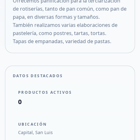
Ofrecemos panificación para la terciarización
Compartir en X
de rotiserías, tanto de pan común, como pan de
papa, en diversas formas y tamaños.
También realizamos varias elaboraciones de
pastelería, como postres, tartas, tortas.
Tapas de empanadas, variedad de pastas.
DATOS DESTACADOS
PRODUCTOS ACTIVOS
0
UBICACIÓN
Capital, San Luis