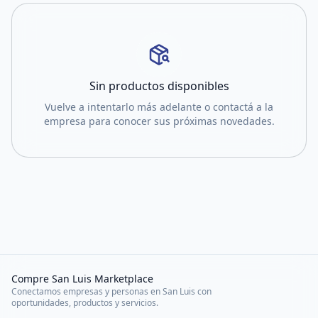
Sin productos disponibles
Vuelve a intentarlo más adelante o contactá a la
empresa para conocer sus próximas novedades.
Compre San Luis Marketplace
Conectamos empresas y personas en San Luis con
oportunidades, productos y servicios.