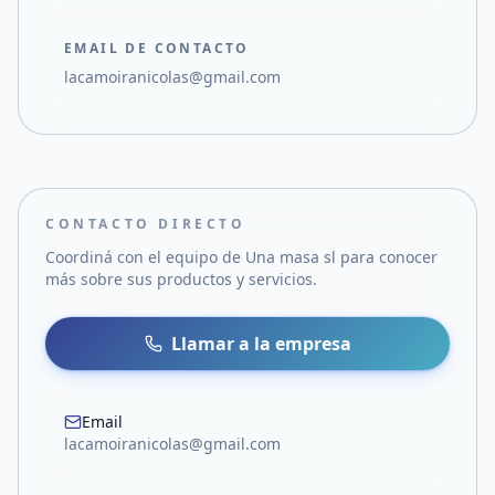
EMAIL DE CONTACTO
lacamoiranicolas@gmail.com
CONTACTO DIRECTO
Coordiná con el equipo de
Una masa sl
para conocer
más sobre sus productos y servicios.
Llamar a la empresa
Email
lacamoiranicolas@gmail.com