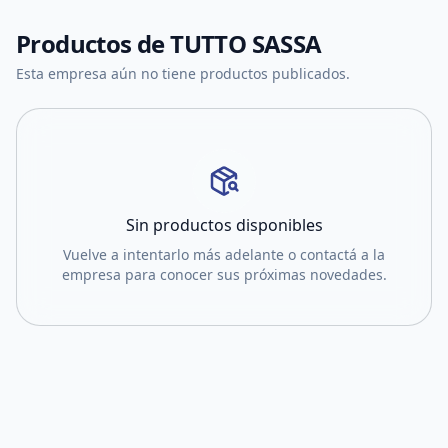
Productos de
TUTTO SASSA
Esta empresa aún no tiene productos publicados.
Sin productos disponibles
Vuelve a intentarlo más adelante o contactá a la
empresa para conocer sus próximas novedades.