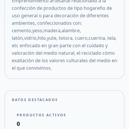
Emprendimiento artesanal relacionado a la
Compartir en X
confección de productos de tipo hogareño de
uso general o para decoración de diferentes
ambientes, confeccionados con:
cemento,yeso,madera,alambre,
latón,vidrio,hilo,yute, totora, cuero,cuerina, tela,
etc enfocado en gran parte con el cuidado y
valoración del medio natural, el reciclado cómo
exaltación de los valores culturales del medio en
el que convivimos.
DATOS DESTACADOS
PRODUCTOS ACTIVOS
0