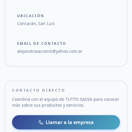
UBICACIÓN
Concarán, San Luis
EMAIL DE CONTACTO
alejandrosaccenti@yahoo.com.ar
CONTACTO DIRECTO
Coordiná con el equipo de
TUTTO SASSA
para conocer
más sobre sus productos y servicios.
Llamar a la empresa