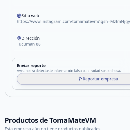
Sitio web
https://www.instagram.com/tomamatevm?igsh=MzlmNjgy
Dirección
Tucuman 88
Enviar reporte
Avisanos si detectaste información falsa o actividad sospechosa.
Reportar empresa
Productos de
TomaMateVM
Esta empresa aún no tiene productos publicados.