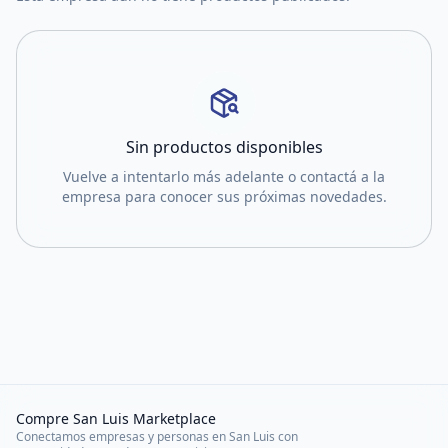
Sin productos disponibles
Vuelve a intentarlo más adelante o contactá a la
empresa para conocer sus próximas novedades.
Compre San Luis Marketplace
Conectamos empresas y personas en San Luis con