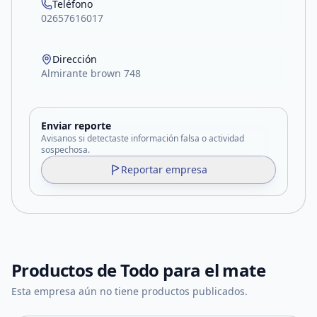
Teléfono
02657616017
Dirección
Almirante brown 748
Enviar reporte
Avisanos si detectaste información falsa o actividad
sospechosa.
Reportar empresa
Productos de
Todo para el mate
Esta empresa aún no tiene productos publicados.