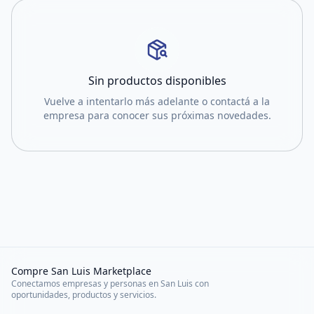
Sin productos disponibles
Vuelve a intentarlo más adelante o contactá a la
empresa para conocer sus próximas novedades.
Compre San Luis Marketplace
Conectamos empresas y personas en San Luis con
oportunidades, productos y servicios.