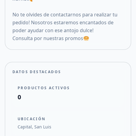
No te olvides de contactarnos para realizar tu
pedido! Nosotros estaremos encantados de
poder ayudar con ese antojo dulce!
Consulta por nuestras promos🥯
DATOS DESTACADOS
PRODUCTOS ACTIVOS
0
UBICACIÓN
Capital, San Luis