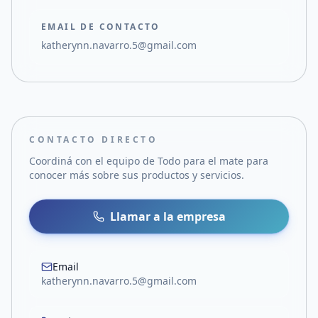
EMAIL DE CONTACTO
katherynn.navarro.5@gmail.com
CONTACTO DIRECTO
Coordiná con el equipo de
Todo para el mate
para
conocer más sobre sus productos y servicios.
Llamar a la empresa
Email
katherynn.navarro.5@gmail.com