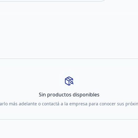
Sin productos disponibles
tarlo más adelante o contactá a la empresa para conocer sus próx