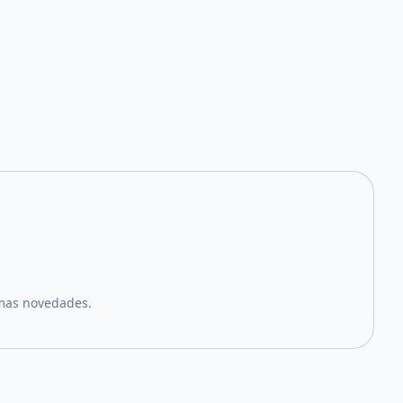
imas novedades.