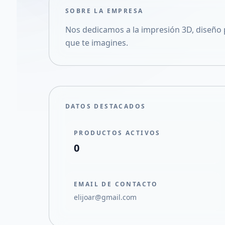
SOBRE LA EMPRESA
Nos dedicamos a la impresión 3D, diseño p
que te imagines.
DATOS DESTACADOS
PRODUCTOS ACTIVOS
0
EMAIL DE CONTACTO
elijoar@gmail.com