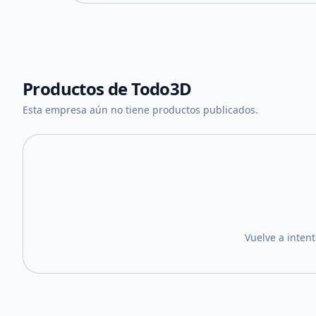
Productos de
Todo3D
Esta empresa aún no tiene productos publicados.
Vuelve a inten