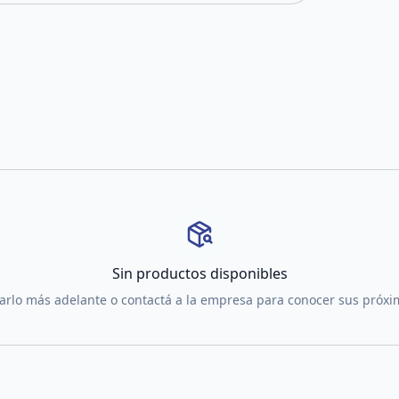
Sin productos disponibles
tarlo más adelante o contactá a la empresa para conocer sus próx