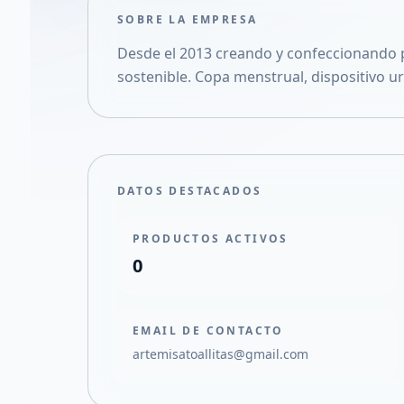
SOBRE LA EMPRESA
Desde el 2013 creando y confeccionando 
sostenible. Copa menstrual, dispositivo ur
DATOS DESTACADOS
PRODUCTOS ACTIVOS
0
EMAIL DE CONTACTO
artemisatoallitas@gmail.com