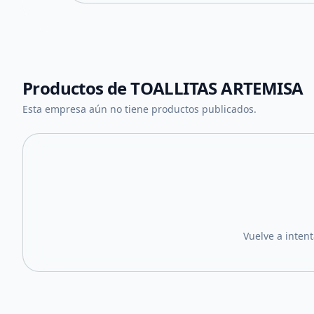
Productos de
TOALLITAS ARTEMISA
Esta empresa aún no tiene productos publicados.
Vuelve a inten