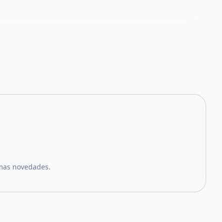
imas novedades.